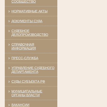
СООБЩЕСТВО
НОРМАТИВНЫЕ АКТЫ
ДОКУМЕНТЫ СУДА
СУДЕБНОЕ
ДЕЛОПРОИЗВОДСТВО
СПРАВОЧНАЯ
ИНФОРМАЦИЯ
ПРЕСС-СЛУЖБА
УПРАВЛЕНИЕ СУДЕБНОГО
ДЕПАРТАМЕНТА
СУДЫ СУБЪЕКТА РФ
МУНИЦИПАЛЬНЫЕ
ОРГАНЫ ВЛАСТИ
ВАКАНСИИ