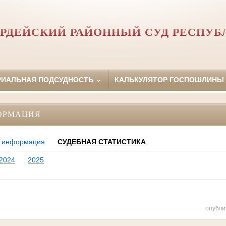
РДЕЙСКИЙ РАЙОННЫЙ СУД РЕСПУБ
РИАЛЬНАЯ ПОДСУДНОСТЬ
КАЛЬКУЛЯТОР ГОСПОШЛИНЫ
ОРМАЦИЯ
 информация
СУДЕБНАЯ СТАТИСТИКА
2024
2025
опубли