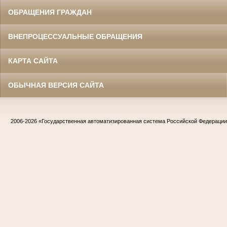
ОБРАЩЕНИЯ ГРАЖДАН
ВНЕПРОЦЕССУАЛЬНЫЕ ОБРАЩЕНИЯ
КАРТА САЙТА
ОБЫЧНАЯ ВЕРСИЯ САЙТА
2006-2026
«Государственная автоматизированная система Российской Федераци