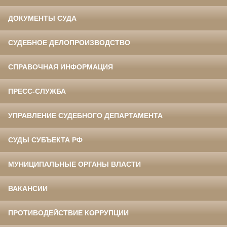
ДОКУМЕНТЫ СУДА
СУДЕБНОЕ ДЕЛОПРОИЗВОДСТВО
СПРАВОЧНАЯ ИНФОРМАЦИЯ
ПРЕСС-СЛУЖБА
УПРАВЛЕНИЕ СУДЕБНОГО ДЕПАРТАМЕНТА
СУДЫ СУБЪЕКТА РФ
МУНИЦИПАЛЬНЫЕ ОРГАНЫ ВЛАСТИ
ВАКАНСИИ
ПРОТИВОДЕЙСТВИЕ КОРРУПЦИИ