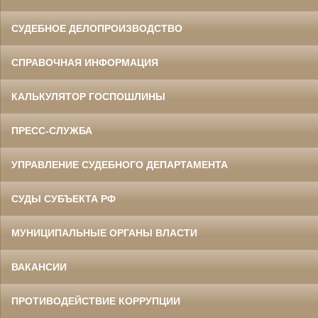
СУДЕБНОЕ ДЕЛОПРОИЗВОДСТВО
СПРАВОЧНАЯ ИНФОРМАЦИЯ
КАЛЬКУЛЯТОР ГОСПОШЛИНЫ
ПРЕСС-СЛУЖБА
УПРАВЛЕНИЕ СУДЕБНОГО ДЕПАРТАМЕНТА
СУДЫ СУБЪЕКТА РФ
МУНИЦИПАЛЬНЫЕ ОРГАНЫ ВЛАСТИ
ВАКАНСИИ
ПРОТИВОДЕЙСТВИЕ КОРРУПЦИИ