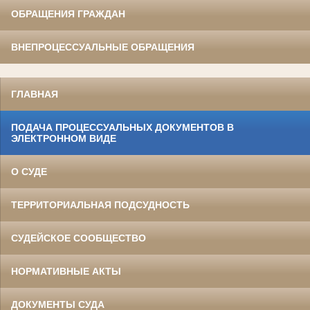
ОБРАЩЕНИЯ ГРАЖДАН
ВНЕПРОЦЕССУАЛЬНЫЕ ОБРАЩЕНИЯ
ГЛАВНАЯ
ПОДАЧА ПРОЦЕССУАЛЬНЫХ ДОКУМЕНТОВ В
ЭЛЕКТРОННОМ ВИДЕ
О СУДЕ
ТЕРРИТОРИАЛЬНАЯ ПОДСУДНОСТЬ
СУДЕЙСКОЕ СООБЩЕСТВО
НОРМАТИВНЫЕ АКТЫ
ДОКУМЕНТЫ СУДА