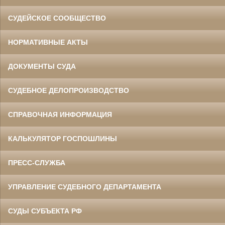
СУДЕЙСКОЕ СООБЩЕСТВО
НОРМАТИВНЫЕ АКТЫ
ДОКУМЕНТЫ СУДА
СУДЕБНОЕ ДЕЛОПРОИЗВОДСТВО
СПРАВОЧНАЯ ИНФОРМАЦИЯ
КАЛЬКУЛЯТОР ГОСПОШЛИНЫ
ПРЕСС-СЛУЖБА
УПРАВЛЕНИЕ СУДЕБНОГО ДЕПАРТАМЕНТА
СУДЫ СУБЪЕКТА РФ