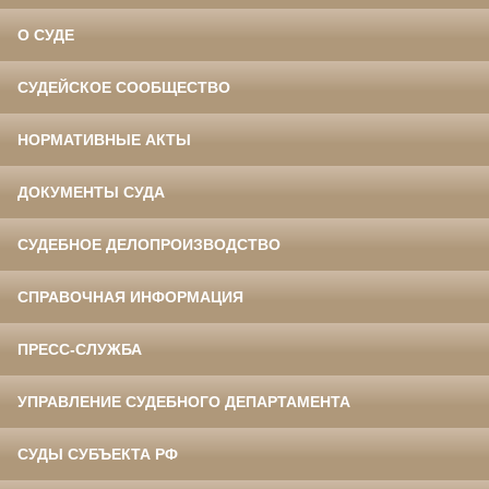
О СУДЕ
СУДЕЙСКОЕ СООБЩЕСТВО
НОРМАТИВНЫЕ АКТЫ
ДОКУМЕНТЫ СУДА
СУДЕБНОЕ ДЕЛОПРОИЗВОДСТВО
СПРАВОЧНАЯ ИНФОРМАЦИЯ
ПРЕСС-СЛУЖБА
УПРАВЛЕНИЕ СУДЕБНОГО ДЕПАРТАМЕНТА
СУДЫ СУБЪЕКТА РФ