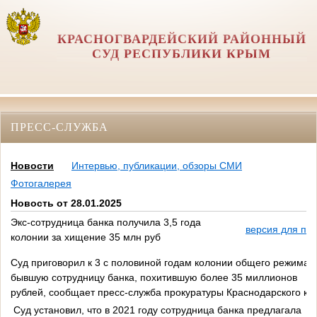
КРАСНОГВАРДЕЙСКИЙ РАЙОННЫЙ
СУД РЕСПУБЛИКИ КРЫМ
ПРЕСС-СЛУЖБА
Новости
Интервью, публикации, обзоры СМИ
Фотогалерея
Новость от 28.01.2025
Экс-сотрудница банка получила 3,5 года
версия для пе
колонии за хищение 35 млн руб
Суд приговорил к 3 с половиной годам колонии общего режима
бывшую сотрудницу банка, похитившую более 35 миллионов
рублей, сообщает пресс-служба прокуратуры Краснодарского кр
Суд установил, что в 2021 году сотрудница банка предлагала