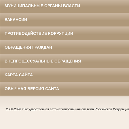
МУНИЦИПАЛЬНЫЕ ОРГАНЫ ВЛАСТИ
ВАКАНСИИ
ПРОТИВОДЕЙСТВИЕ КОРРУПЦИИ
ОБРАЩЕНИЯ ГРАЖДАН
ВНЕПРОЦЕССУАЛЬНЫЕ ОБРАЩЕНИЯ
КАРТА САЙТА
ОБЫЧНАЯ ВЕРСИЯ САЙТА
2006-2026
«Государственная автоматизированная система Российской Федераци