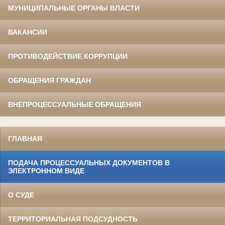
МУНИЦИПАЛЬНЫЕ ОРГАНЫ ВЛАСТИ
ВАКАНСИИ
ПРОТИВОДЕЙСТВИЕ КОРРУПЦИИ
ОБРАЩЕНИЯ ГРАЖДАН
ВНЕПРОЦЕССУАЛЬНЫЕ ОБРАЩЕНИЯ
ГЛАВНАЯ
ПОДАЧА ПРОЦЕССУАЛЬНЫХ ДОКУМЕНТОВ В
ЭЛЕКТРОННОМ ВИДЕ
О СУДЕ
ТЕРРИТОРИАЛЬНАЯ ПОДСУДНОСТЬ