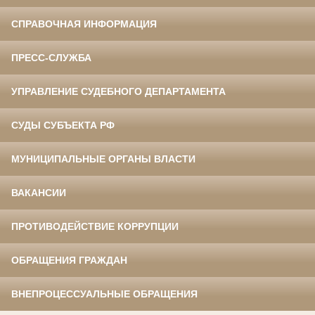
СПРАВОЧНАЯ ИНФОРМАЦИЯ
ПРЕСС-СЛУЖБА
УПРАВЛЕНИЕ СУДЕБНОГО ДЕПАРТАМЕНТА
СУДЫ СУБЪЕКТА РФ
МУНИЦИПАЛЬНЫЕ ОРГАНЫ ВЛАСТИ
ВАКАНСИИ
ПРОТИВОДЕЙСТВИЕ КОРРУПЦИИ
ОБРАЩЕНИЯ ГРАЖДАН
ВНЕПРОЦЕССУАЛЬНЫЕ ОБРАЩЕНИЯ