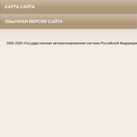
КАРТА САЙТА
ОБЫЧНАЯ ВЕРСИЯ САЙТА
2006-2026
«Государственная автоматизированная система Российской Федераци