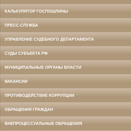
КАЛЬКУЛЯТОР ГОСПОШЛИНЫ
ПРЕСС-СЛУЖБА
УПРАВЛЕНИЕ СУДЕБНОГО ДЕПАРТАМЕНТА
СУДЫ СУБЪЕКТА РФ
МУНИЦИПАЛЬНЫЕ ОРГАНЫ ВЛАСТИ
ВАКАНСИИ
ПРОТИВОДЕЙСТВИЕ КОРРУПЦИИ
ОБРАЩЕНИЯ ГРАЖДАН
ВНЕПРОЦЕССУАЛЬНЫЕ ОБРАЩЕНИЯ