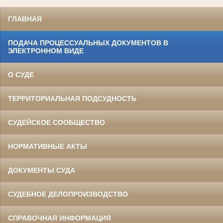
ГЛАВНАЯ
ПОДАЧА ПРОЦЕССУАЛЬНЫХ ДОКУМЕНТОВ В
ЭЛЕКТРОННОМ ВИДЕ
О СУДЕ
ТЕРРИТОРИАЛЬНАЯ ПОДСУДНОСТЬ
СУДЕЙСКОЕ СООБЩЕСТВО
НОРМАТИВНЫЕ АКТЫ
ДОКУМЕНТЫ СУДА
СУДЕБНОЕ ДЕЛОПРОИЗВОДСТВО
СПРАВОЧНАЯ ИНФОРМАЦИЯ