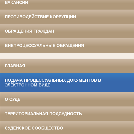
ВАКАНСИИ
ПРОТИВОДЕЙСТВИЕ КОРРУПЦИИ
ОБРАЩЕНИЯ ГРАЖДАН
ВНЕПРОЦЕССУАЛЬНЫЕ ОБРАЩЕНИЯ
ГЛАВНАЯ
ПОДАЧА ПРОЦЕССУАЛЬНЫХ ДОКУМЕНТОВ В
ЭЛЕКТРОННОМ ВИДЕ
О СУДЕ
ТЕРРИТОРИАЛЬНАЯ ПОДСУДНОСТЬ
СУДЕЙСКОЕ СООБЩЕСТВО