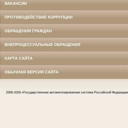
ВАКАНСИИ
ПРОТИВОДЕЙСТВИЕ КОРРУПЦИИ
ОБРАЩЕНИЯ ГРАЖДАН
ВНЕПРОЦЕССУАЛЬНЫЕ ОБРАЩЕНИЯ
КАРТА САЙТА
ОБЫЧНАЯ ВЕРСИЯ САЙТА
2006-2026
«Государственная автоматизированная система Российской Федераци