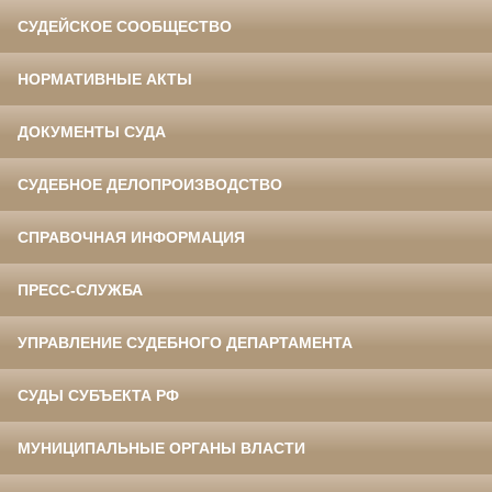
СУДЕЙСКОЕ СООБЩЕСТВО
НОРМАТИВНЫЕ АКТЫ
ДОКУМЕНТЫ СУДА
СУДЕБНОЕ ДЕЛОПРОИЗВОДСТВО
СПРАВОЧНАЯ ИНФОРМАЦИЯ
ПРЕСС-СЛУЖБА
УПРАВЛЕНИЕ СУДЕБНОГО ДЕПАРТАМЕНТА
СУДЫ СУБЪЕКТА РФ
МУНИЦИПАЛЬНЫЕ ОРГАНЫ ВЛАСТИ