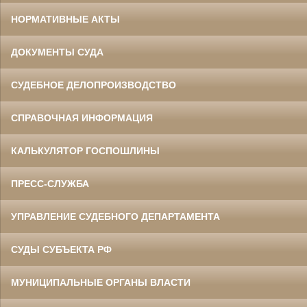
НОРМАТИВНЫЕ АКТЫ
ДОКУМЕНТЫ СУДА
СУДЕБНОЕ ДЕЛОПРОИЗВОДСТВО
СПРАВОЧНАЯ ИНФОРМАЦИЯ
КАЛЬКУЛЯТОР ГОСПОШЛИНЫ
ПРЕСС-СЛУЖБА
УПРАВЛЕНИЕ СУДЕБНОГО ДЕПАРТАМЕНТА
СУДЫ СУБЪЕКТА РФ
МУНИЦИПАЛЬНЫЕ ОРГАНЫ ВЛАСТИ