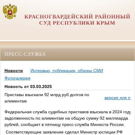
КРАСНОГВАРДЕЙСКИЙ РАЙОННЫЙ
СУД РЕСПУБЛИКИ КРЫМ
ПРЕСС-СЛУЖБА
Новости
Интервью, публикации, обзоры СМИ
Фотогалерея
Новость от 03.03.2025
Приставы взыскали 92 млрд руб долгов по
версия для пе
алиментам
Федеральная служба судебных приставов взыскала в 2024 году
задолженность по алиментам на общую сумму 92 миллиарда
рублей, сообщает в пятницу пресс-служба Минюста России.
Соответствующее заявление сделал Министр юстиции РФ