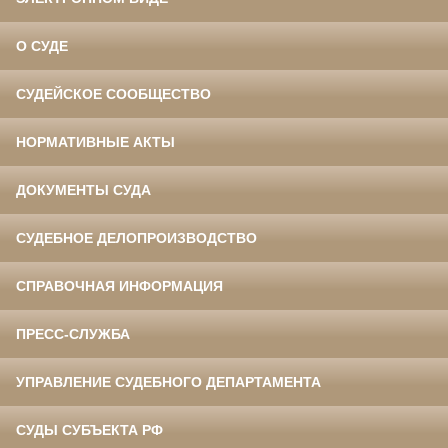
О СУДЕ
СУДЕЙСКОЕ СООБЩЕСТВО
НОРМАТИВНЫЕ АКТЫ
ДОКУМЕНТЫ СУДА
СУДЕБНОЕ ДЕЛОПРОИЗВОДСТВО
СПРАВОЧНАЯ ИНФОРМАЦИЯ
ПРЕСС-СЛУЖБА
УПРАВЛЕНИЕ СУДЕБНОГО ДЕПАРТАМЕНТА
СУДЫ СУБЪЕКТА РФ