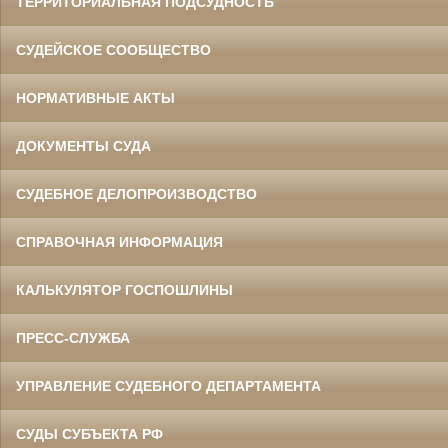
ТЕРРИТОРИАЛЬНАЯ ПОДСУДНОСТЬ
СУДЕЙСКОЕ СООБЩЕСТВО
НОРМАТИВНЫЕ АКТЫ
ДОКУМЕНТЫ СУДА
СУДЕБНОЕ ДЕЛОПРОИЗВОДСТВО
СПРАВОЧНАЯ ИНФОРМАЦИЯ
КАЛЬКУЛЯТОР ГОСПОШЛИНЫ
ПРЕСС-СЛУЖБА
УПРАВЛЕНИЕ СУДЕБНОГО ДЕПАРТАМЕНТА
СУДЫ СУБЪЕКТА РФ