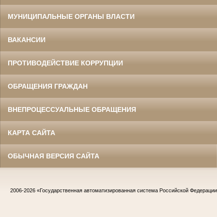
МУНИЦИПАЛЬНЫЕ ОРГАНЫ ВЛАСТИ
ВАКАНСИИ
ПРОТИВОДЕЙСТВИЕ КОРРУПЦИИ
ОБРАЩЕНИЯ ГРАЖДАН
ВНЕПРОЦЕССУАЛЬНЫЕ ОБРАЩЕНИЯ
КАРТА САЙТА
ОБЫЧНАЯ ВЕРСИЯ САЙТА
2006-2026
«Государственная автоматизированная система Российской Федераци