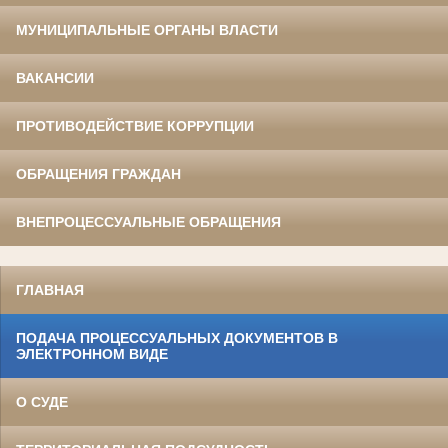
МУНИЦИПАЛЬНЫЕ ОРГАНЫ ВЛАСТИ
ВАКАНСИИ
ПРОТИВОДЕЙСТВИЕ КОРРУПЦИИ
ОБРАЩЕНИЯ ГРАЖДАН
ВНЕПРОЦЕССУАЛЬНЫЕ ОБРАЩЕНИЯ
ГЛАВНАЯ
ПОДАЧА ПРОЦЕССУАЛЬНЫХ ДОКУМЕНТОВ В
ЭЛЕКТРОННОМ ВИДЕ
О СУДЕ