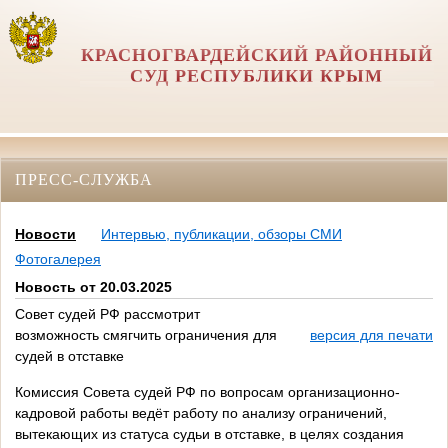
КРАСНОГВАРДЕЙСКИЙ РАЙОННЫЙ
СУД РЕСПУБЛИКИ КРЫМ
ПРЕСС-СЛУЖБА
Новости
Интервью, публикации, обзоры СМИ
Фотогалерея
Новость от 20.03.2025
Совет судей РФ рассмотрит
возможность смягчить ограничения для
версия для печати
судей в отставке
Комиссия Совета судей РФ по вопросам организационно-
кадровой работы ведёт работу по анализу ограничений,
вытекающих из статуса судьи в отставке, в целях создания