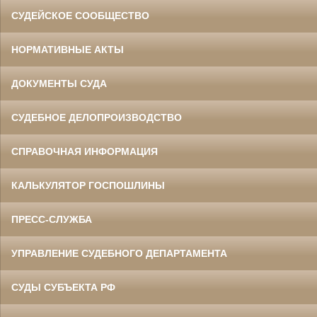
СУДЕЙСКОЕ СООБЩЕСТВО
НОРМАТИВНЫЕ АКТЫ
ДОКУМЕНТЫ СУДА
СУДЕБНОЕ ДЕЛОПРОИЗВОДСТВО
СПРАВОЧНАЯ ИНФОРМАЦИЯ
КАЛЬКУЛЯТОР ГОСПОШЛИНЫ
ПРЕСС-СЛУЖБА
УПРАВЛЕНИЕ СУДЕБНОГО ДЕПАРТАМЕНТА
СУДЫ СУБЪЕКТА РФ