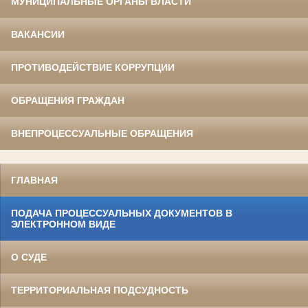
МУНИЦИПАЛЬНЫЕ ОРГАНЫ ВЛАСТИ
ВАКАНСИИ
ПРОТИВОДЕЙСТВИЕ КОРРУПЦИИ
ОБРАЩЕНИЯ ГРАЖДАН
ВНЕПРОЦЕССУАЛЬНЫЕ ОБРАЩЕНИЯ
ГЛАВНАЯ
ПОДАЧА ПРОЦЕССУАЛЬНЫХ ДОКУМЕНТОВ В
ЭЛЕКТРОННОМ ВИДЕ
О СУДЕ
ТЕРРИТОРИАЛЬНАЯ ПОДСУДНОСТЬ