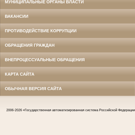
МУНИЦИПАЛЬНЫЕ ОРГАНЫ ВЛАСТИ
ВАКАНСИИ
ПРОТИВОДЕЙСТВИЕ КОРРУПЦИИ
ОБРАЩЕНИЯ ГРАЖДАН
ВНЕПРОЦЕССУАЛЬНЫЕ ОБРАЩЕНИЯ
КАРТА САЙТА
ОБЫЧНАЯ ВЕРСИЯ САЙТА
2006-2026
«Государственная автоматизированная система Российской Федераци