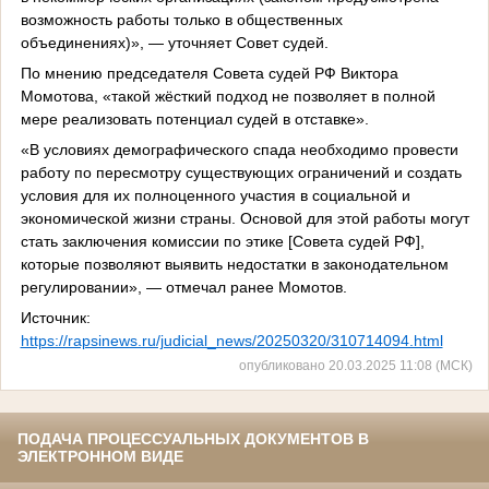
возможность работы только в общественных
объединениях)», — уточняет Совет судей.
По мнению председателя Совета судей РФ Виктора
Момотова, «такой жёсткий подход не позволяет в полной
мере реализовать потенциал судей в отставке».
«В условиях демографического спада необходимо провести
работу по пересмотру существующих ограничений и создать
условия для их полноценного участия в социальной и
экономической жизни страны. Основой для этой работы могут
стать заключения комиссии по этике [Совета судей РФ],
которые позволяют выявить недостатки в законодательном
регулировании», — отмечал ранее Момотов.
Источник:
https://rapsinews.ru/judicial_news/20250320/310714094.html
опубликовано 20.03.2025 11:08 (МСК)
ПОДАЧА ПРОЦЕССУАЛЬНЫХ ДОКУМЕНТОВ В
ЭЛЕКТРОННОМ ВИДЕ