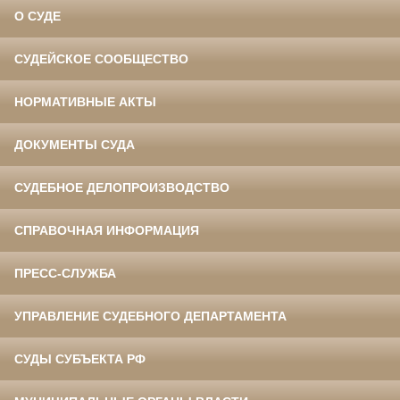
О СУДЕ
СУДЕЙСКОЕ СООБЩЕСТВО
НОРМАТИВНЫЕ АКТЫ
ДОКУМЕНТЫ СУДА
СУДЕБНОЕ ДЕЛОПРОИЗВОДСТВО
СПРАВОЧНАЯ ИНФОРМАЦИЯ
ПРЕСС-СЛУЖБА
УПРАВЛЕНИЕ СУДЕБНОГО ДЕПАРТАМЕНТА
СУДЫ СУБЪЕКТА РФ