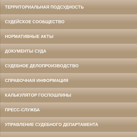
ТЕРРИТОРИАЛЬНАЯ ПОДСУДНОСТЬ
СУДЕЙСКОЕ СООБЩЕСТВО
НОРМАТИВНЫЕ АКТЫ
ДОКУМЕНТЫ СУДА
СУДЕБНОЕ ДЕЛОПРОИЗВОДСТВО
СПРАВОЧНАЯ ИНФОРМАЦИЯ
КАЛЬКУЛЯТОР ГОСПОШЛИНЫ
ПРЕСС-СЛУЖБА
УПРАВЛЕНИЕ СУДЕБНОГО ДЕПАРТАМЕНТА