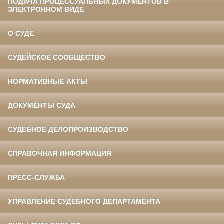
ПОДАЧА ПРОЦЕССУАЛЬНЫХ ДОКУМЕНТОВ В
ЭЛЕКТРОННОМ ВИДЕ
О СУДЕ
СУДЕЙСКОЕ СООБЩЕСТВО
НОРМАТИВНЫЕ АКТЫ
ДОКУМЕНТЫ СУДА
СУДЕБНОЕ ДЕЛОПРОИЗВОДСТВО
СПРАВОЧНАЯ ИНФОРМАЦИЯ
ПРЕСС-СЛУЖБА
УПРАВЛЕНИЕ СУДЕБНОГО ДЕПАРТАМЕНТА