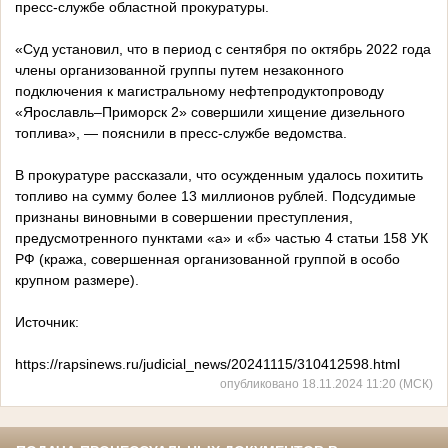
пресс-службе областной прокуратуры.
«Суд установил, что в период с сентября по октябрь 2022 года
члены организованной группы путем незаконного
подключения к магистральному нефтепродуктопроводу
«Ярославль–Приморск 2» совершили хищение дизельного
топлива», — пояснили в пресс-службе ведомства.
В прокуратуре рассказали, что осужденным удалось похитить
топливо на сумму более 13 миллионов рублей. Подсудимые
признаны виновными в совершении преступления,
предусмотренного пунктами «а» и «б» частью 4 статьи 158 УК
РФ (кража, совершенная организованной группой в особо
крупном размере).
Источник:
https://rapsinews.ru/judicial_news/20241115/310412598.html
опубликовано 18.11.2024 11:20 (МСК)