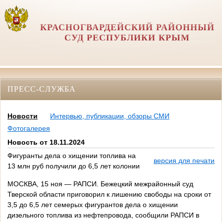
КРАСНОГВАРДЕЙСКИЙ РАЙОННЫЙ
СУД РЕСПУБЛИКИ КРЫМ
ПРЕСС-СЛУЖБА
Новости
Интервью, публикации, обзоры СМИ
Фотогалерея
Новость от 18.11.2024
Фигуранты дела о хищении топлива на
версия для печати
13 млн руб получили до 6,5 лет колонии
МОСКВА, 15 ноя — РАПСИ. Бежецкий межрайонный суд
Тверской области приговорил к лишению свободы на сроки от
3,5 до 6,5 лет семерых фигурантов дела о хищении
дизельного топлива из нефтепровода, сообщили РАПСИ в