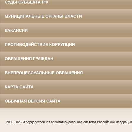
СУДЫ СУБЪЕКТА РФ
МУНИЦИПАЛЬНЫЕ ОРГАНЫ ВЛАСТИ
ВАКАНСИИ
ПРОТИВОДЕЙСТВИЕ КОРРУПЦИИ
ОБРАЩЕНИЯ ГРАЖДАН
ВНЕПРОЦЕССУАЛЬНЫЕ ОБРАЩЕНИЯ
КАРТА САЙТА
ОБЫЧНАЯ ВЕРСИЯ САЙТА
2006-2026
«Государственная автоматизированная система Российской Федераци