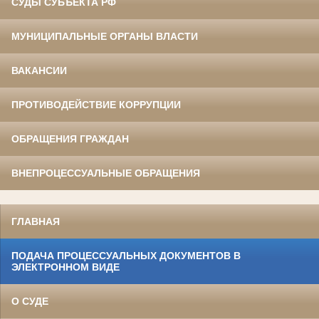
СУДЫ СУБЪЕКТА РФ
МУНИЦИПАЛЬНЫЕ ОРГАНЫ ВЛАСТИ
ВАКАНСИИ
ПРОТИВОДЕЙСТВИЕ КОРРУПЦИИ
ОБРАЩЕНИЯ ГРАЖДАН
ВНЕПРОЦЕССУАЛЬНЫЕ ОБРАЩЕНИЯ
ГЛАВНАЯ
ПОДАЧА ПРОЦЕССУАЛЬНЫХ ДОКУМЕНТОВ В
ЭЛЕКТРОННОМ ВИДЕ
О СУДЕ