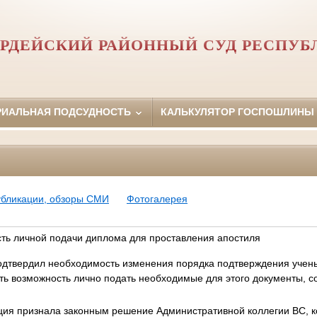
РДЕЙСКИЙ РАЙОННЫЙ СУД РЕСПУБ
РИАЛЬНАЯ ПОДСУДНОСТЬ
КАЛЬКУЛЯТОР ГОСПОШЛИНЫ
убликации, обзоры СМИ
Фотогалерея
ть личной подачи диплома для проставления апостиля
одтвердил необходимость изменения порядка подтверждения ученых
ть возможность лично подать необходимые для этого документы, 
ция признала законным решение Административной коллегии ВС, к