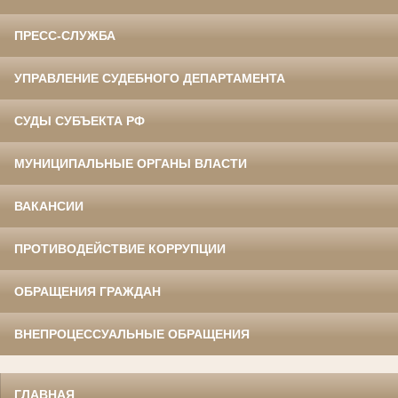
ПРЕСС-СЛУЖБА
УПРАВЛЕНИЕ СУДЕБНОГО ДЕПАРТАМЕНТА
СУДЫ СУБЪЕКТА РФ
МУНИЦИПАЛЬНЫЕ ОРГАНЫ ВЛАСТИ
ВАКАНСИИ
ПРОТИВОДЕЙСТВИЕ КОРРУПЦИИ
ОБРАЩЕНИЯ ГРАЖДАН
ВНЕПРОЦЕССУАЛЬНЫЕ ОБРАЩЕНИЯ
ГЛАВНАЯ