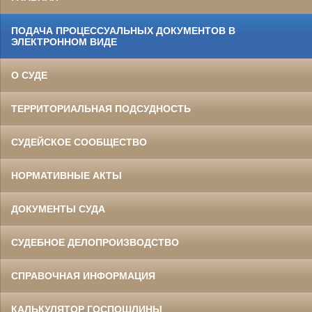
ПОДАЧА ПРОЦЕССУАЛЬНЫХ ДОКУМЕНТОВ В
ЭЛЕКТРОННОМ ВИДЕ
О СУДЕ
ТЕРРИТОРИАЛЬНАЯ ПОДСУДНОСТЬ
СУДЕЙСКОЕ СООБЩЕСТВО
НОРМАТИВНЫЕ АКТЫ
ДОКУМЕНТЫ СУДА
СУДЕБНОЕ ДЕЛОПРОИЗВОДСТВО
СПРАВОЧНАЯ ИНФОРМАЦИЯ
КАЛЬКУЛЯТОР ГОСПОШЛИНЫ