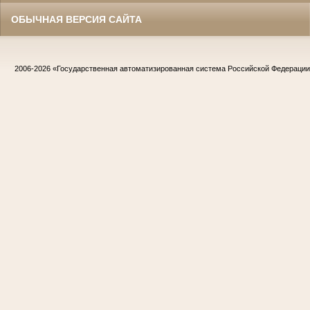
ОБЫЧНАЯ ВЕРСИЯ САЙТА
2006-2026
«Государственная автоматизированная система Российской Федераци