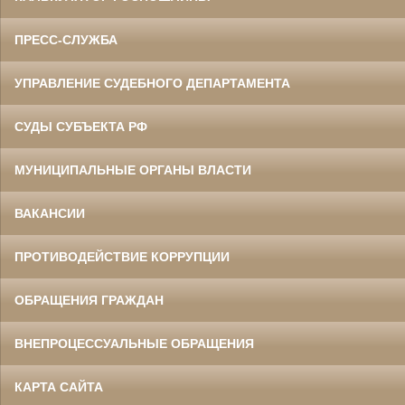
ПРЕСС-СЛУЖБА
УПРАВЛЕНИЕ СУДЕБНОГО ДЕПАРТАМЕНТА
СУДЫ СУБЪЕКТА РФ
МУНИЦИПАЛЬНЫЕ ОРГАНЫ ВЛАСТИ
ВАКАНСИИ
ПРОТИВОДЕЙСТВИЕ КОРРУПЦИИ
ОБРАЩЕНИЯ ГРАЖДАН
ВНЕПРОЦЕССУАЛЬНЫЕ ОБРАЩЕНИЯ
КАРТА САЙТА