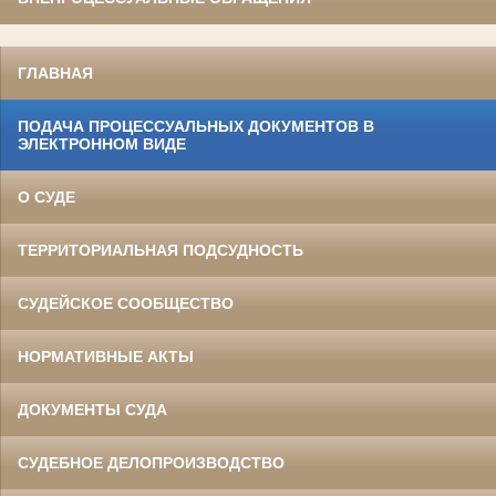
ГЛАВНАЯ
ПОДАЧА ПРОЦЕССУАЛЬНЫХ ДОКУМЕНТОВ В
ЭЛЕКТРОННОМ ВИДЕ
О СУДЕ
ТЕРРИТОРИАЛЬНАЯ ПОДСУДНОСТЬ
СУДЕЙСКОЕ СООБЩЕСТВО
НОРМАТИВНЫЕ АКТЫ
ДОКУМЕНТЫ СУДА
СУДЕБНОЕ ДЕЛОПРОИЗВОДСТВО