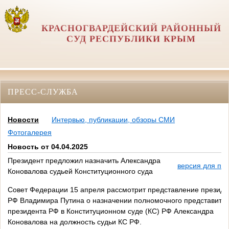
КРАСНОГВАРДЕЙСКИЙ РАЙОННЫЙ
СУД РЕСПУБЛИКИ КРЫМ
ПРЕСС-СЛУЖБА
Новости
Интервью, публикации, обзоры СМИ
Фотогалерея
Новость от 04.04.2025
Президент предложил назначить Александра
версия для пе
Коновалова судьей Конституционного суда
Совет Федерации 15 апреля рассмотрит представление президе
РФ Владимира Путина о назначении полномочного представите
президента РФ в Конституционном суде (КС) РФ Александра
Коновалова на должность судьи КС РФ.