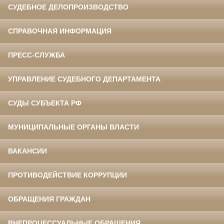
СУДЕБНОЕ ДЕЛОПРОИЗВОДСТВО
СПРАВОЧНАЯ ИНФОРМАЦИЯ
ПРЕСС-СЛУЖБА
УПРАВЛЕНИЕ СУДЕБНОГО ДЕПАРТАМЕНТА
СУДЫ СУБЪЕКТА РФ
МУНИЦИПАЛЬНЫЕ ОРГАНЫ ВЛАСТИ
ВАКАНСИИ
ПРОТИВОДЕЙСТВИЕ КОРРУПЦИИ
ОБРАЩЕНИЯ ГРАЖДАН
ВНЕПРОЦЕССУАЛЬНЫЕ ОБРАЩЕНИЯ