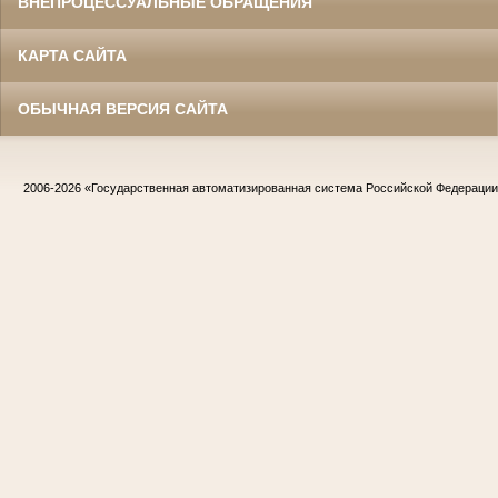
ВНЕПРОЦЕССУАЛЬНЫЕ ОБРАЩЕНИЯ
КАРТА САЙТА
ОБЫЧНАЯ ВЕРСИЯ САЙТА
2006-2026
«Государственная автоматизированная система Российской Федераци