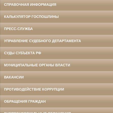
СПРАВОЧНАЯ ИНФОРМАЦИЯ
КАЛЬКУЛЯТОР ГОСПОШЛИНЫ
ПРЕСС-СЛУЖБА
УПРАВЛЕНИЕ СУДЕБНОГО ДЕПАРТАМЕНТА
СУДЫ СУБЪЕКТА РФ
МУНИЦИПАЛЬНЫЕ ОРГАНЫ ВЛАСТИ
ВАКАНСИИ
ПРОТИВОДЕЙСТВИЕ КОРРУПЦИИ
ОБРАЩЕНИЯ ГРАЖДАН