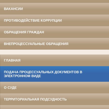
ВАКАНСИИ
ПРОТИВОДЕЙСТВИЕ КОРРУПЦИИ
ОБРАЩЕНИЯ ГРАЖДАН
ВНЕПРОЦЕССУАЛЬНЫЕ ОБРАЩЕНИЯ
ГЛАВНАЯ
ПОДАЧА ПРОЦЕССУАЛЬНЫХ ДОКУМЕНТОВ В
ЭЛЕКТРОННОМ ВИДЕ
О СУДЕ
ТЕРРИТОРИАЛЬНАЯ ПОДСУДНОСТЬ