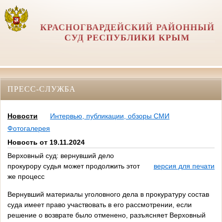
КРАСНОГВАРДЕЙСКИЙ РАЙОННЫЙ
СУД РЕСПУБЛИКИ КРЫМ
ПРЕСС-СЛУЖБА
Новости
Интервью, публикации, обзоры СМИ
Фотогалерея
Новость от 19.11.2024
Верховный суд: вернувший дело
прокурору судья может продолжить этот
версия для печати
же процесс
Вернувший материалы уголовного дела в прокуратуру состав
суда имеет право участвовать в его рассмотрении, если
решение о возврате было отменено, разъясняет Верховный