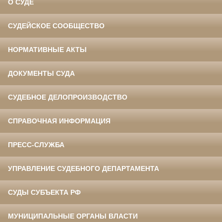
О СУДЕ
СУДЕЙСКОЕ СООБЩЕСТВО
НОРМАТИВНЫЕ АКТЫ
ДОКУМЕНТЫ СУДА
СУДЕБНОЕ ДЕЛОПРОИЗВОДСТВО
СПРАВОЧНАЯ ИНФОРМАЦИЯ
ПРЕСС-СЛУЖБА
УПРАВЛЕНИЕ СУДЕБНОГО ДЕПАРТАМЕНТА
СУДЫ СУБЪЕКТА РФ
МУНИЦИПАЛЬНЫЕ ОРГАНЫ ВЛАСТИ