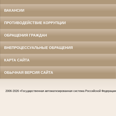
ВАКАНСИИ
ПРОТИВОДЕЙСТВИЕ КОРРУПЦИИ
ОБРАЩЕНИЯ ГРАЖДАН
ВНЕПРОЦЕССУАЛЬНЫЕ ОБРАЩЕНИЯ
КАРТА САЙТА
ОБЫЧНАЯ ВЕРСИЯ САЙТА
2006-2026
«Государственная автоматизированная система Российской Федераци