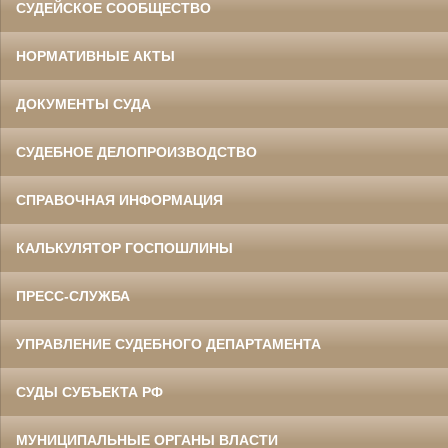
СУДЕЙСКОЕ СООБЩЕСТВО
НОРМАТИВНЫЕ АКТЫ
ДОКУМЕНТЫ СУДА
СУДЕБНОЕ ДЕЛОПРОИЗВОДСТВО
СПРАВОЧНАЯ ИНФОРМАЦИЯ
КАЛЬКУЛЯТОР ГОСПОШЛИНЫ
ПРЕСС-СЛУЖБА
УПРАВЛЕНИЕ СУДЕБНОГО ДЕПАРТАМЕНТА
СУДЫ СУБЪЕКТА РФ
МУНИЦИПАЛЬНЫЕ ОРГАНЫ ВЛАСТИ