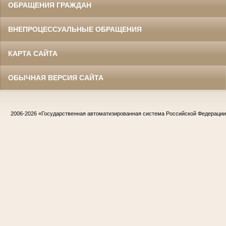
ОБРАЩЕНИЯ ГРАЖДАН
ВНЕПРОЦЕССУАЛЬНЫЕ ОБРАЩЕНИЯ
КАРТА САЙТА
ОБЫЧНАЯ ВЕРСИЯ САЙТА
2006-2026
«Государственная автоматизированная система Российской Федераци