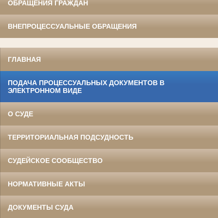
ОБРАЩЕНИЯ ГРАЖДАН
ВНЕПРОЦЕССУАЛЬНЫЕ ОБРАЩЕНИЯ
ГЛАВНАЯ
ПОДАЧА ПРОЦЕССУАЛЬНЫХ ДОКУМЕНТОВ В
ЭЛЕКТРОННОМ ВИДЕ
О СУДЕ
ТЕРРИТОРИАЛЬНАЯ ПОДСУДНОСТЬ
СУДЕЙСКОЕ СООБЩЕСТВО
НОРМАТИВНЫЕ АКТЫ
ДОКУМЕНТЫ СУДА