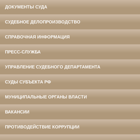
ДОКУМЕНТЫ СУДА
СУДЕБНОЕ ДЕЛОПРОИЗВОДСТВО
СПРАВОЧНАЯ ИНФОРМАЦИЯ
ПРЕСС-СЛУЖБА
УПРАВЛЕНИЕ СУДЕБНОГО ДЕПАРТАМЕНТА
СУДЫ СУБЪЕКТА РФ
МУНИЦИПАЛЬНЫЕ ОРГАНЫ ВЛАСТИ
ВАКАНСИИ
ПРОТИВОДЕЙСТВИЕ КОРРУПЦИИ