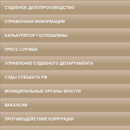
СУДЕБНОЕ ДЕЛОПРОИЗВОДСТВО
СПРАВОЧНАЯ ИНФОРМАЦИЯ
КАЛЬКУЛЯТОР ГОСПОШЛИНЫ
ПРЕСС-СЛУЖБА
УПРАВЛЕНИЕ СУДЕБНОГО ДЕПАРТАМЕНТА
СУДЫ СУБЪЕКТА РФ
МУНИЦИПАЛЬНЫЕ ОРГАНЫ ВЛАСТИ
ВАКАНСИИ
ПРОТИВОДЕЙСТВИЕ КОРРУПЦИИ