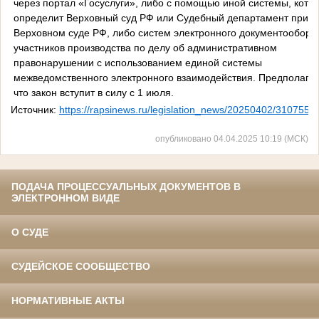
через портал «Госуслуги», либо с помощью иной системы, кото
определит Верховный суд РФ или Судебный департамент при
Верховном суде РФ, либо систем электронного документооборо
участников производства по делу об административном
правонарушении с использованием единой системы
межведомственного электронного взаимодействия. Предполагае
что закон вступит в силу с 1 июля.
Источник:
https://rapsinews.ru/legislation_news/20250402/3107556
опубликовано 04.04.2025 10:19 (МСК)
ПОДАЧА ПРОЦЕССУАЛЬНЫХ ДОКУМЕНТОВ В
ЭЛЕКТРОННОМ ВИДЕ
О СУДЕ
СУДЕЙСКОЕ СООБЩЕСТВО
НОРМАТИВНЫЕ АКТЫ