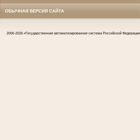
ОБЫЧНАЯ ВЕРСИЯ САЙТА
2006-2026
«Государственная автоматизированная система Российской Федераци