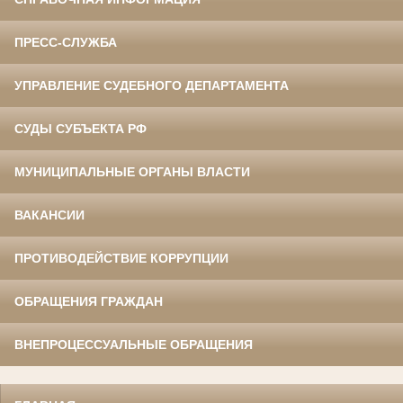
ПРЕСС-СЛУЖБА
УПРАВЛЕНИЕ СУДЕБНОГО ДЕПАРТАМЕНТА
СУДЫ СУБЪЕКТА РФ
МУНИЦИПАЛЬНЫЕ ОРГАНЫ ВЛАСТИ
ВАКАНСИИ
ПРОТИВОДЕЙСТВИЕ КОРРУПЦИИ
ОБРАЩЕНИЯ ГРАЖДАН
ВНЕПРОЦЕССУАЛЬНЫЕ ОБРАЩЕНИЯ