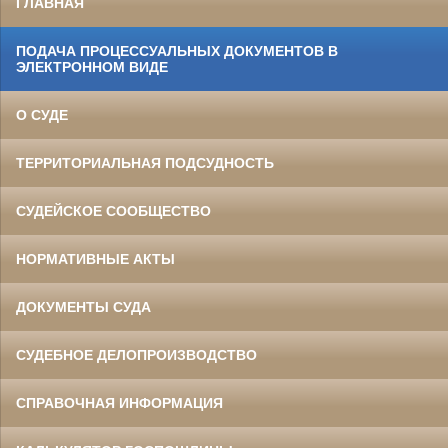
ГЛАВНАЯ
ПОДАЧА ПРОЦЕССУАЛЬНЫХ ДОКУМЕНТОВ В
ЭЛЕКТРОННОМ ВИДЕ
О СУДЕ
ТЕРРИТОРИАЛЬНАЯ ПОДСУДНОСТЬ
СУДЕЙСКОЕ СООБЩЕСТВО
НОРМАТИВНЫЕ АКТЫ
ДОКУМЕНТЫ СУДА
СУДЕБНОЕ ДЕЛОПРОИЗВОДСТВО
СПРАВОЧНАЯ ИНФОРМАЦИЯ