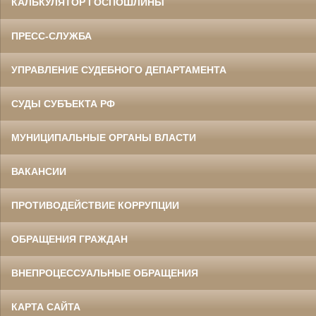
КАЛЬКУЛЯТОР ГОСПОШЛИНЫ
ПРЕСС-СЛУЖБА
УПРАВЛЕНИЕ СУДЕБНОГО ДЕПАРТАМЕНТА
СУДЫ СУБЪЕКТА РФ
МУНИЦИПАЛЬНЫЕ ОРГАНЫ ВЛАСТИ
ВАКАНСИИ
ПРОТИВОДЕЙСТВИЕ КОРРУПЦИИ
ОБРАЩЕНИЯ ГРАЖДАН
ВНЕПРОЦЕССУАЛЬНЫЕ ОБРАЩЕНИЯ
КАРТА САЙТА