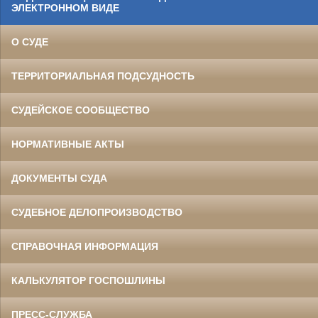
ЭЛЕКТРОННОМ ВИДЕ
О СУДЕ
ТЕРРИТОРИАЛЬНАЯ ПОДСУДНОСТЬ
СУДЕЙСКОЕ СООБЩЕСТВО
НОРМАТИВНЫЕ АКТЫ
ДОКУМЕНТЫ СУДА
СУДЕБНОЕ ДЕЛОПРОИЗВОДСТВО
СПРАВОЧНАЯ ИНФОРМАЦИЯ
КАЛЬКУЛЯТОР ГОСПОШЛИНЫ
ПРЕСС-СЛУЖБА