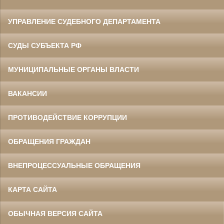
УПРАВЛЕНИЕ СУДЕБНОГО ДЕПАРТАМЕНТА
СУДЫ СУБЪЕКТА РФ
МУНИЦИПАЛЬНЫЕ ОРГАНЫ ВЛАСТИ
ВАКАНСИИ
ПРОТИВОДЕЙСТВИЕ КОРРУПЦИИ
ОБРАЩЕНИЯ ГРАЖДАН
ВНЕПРОЦЕССУАЛЬНЫЕ ОБРАЩЕНИЯ
КАРТА САЙТА
ОБЫЧНАЯ ВЕРСИЯ САЙТА