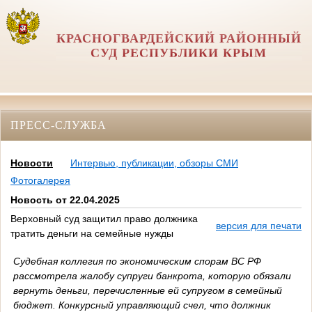
КРАСНОГВАРДЕЙСКИЙ РАЙОННЫЙ
СУД РЕСПУБЛИКИ КРЫМ
ПРЕСС-СЛУЖБА
Новости
Интервью, публикации, обзоры СМИ
Фотогалерея
Новость от 22.04.2025
Верховный суд защитил право должника
версия для печати
тратить деньги на семейные нужды
Судебная коллегия по экономическим спорам ВС РФ
рассмотрела жалобу супруги банкрота, которую обязали
вернуть деньги, перечисленные ей супругом в семейный
бюджет. Конкурсный управляющий счел, что должник