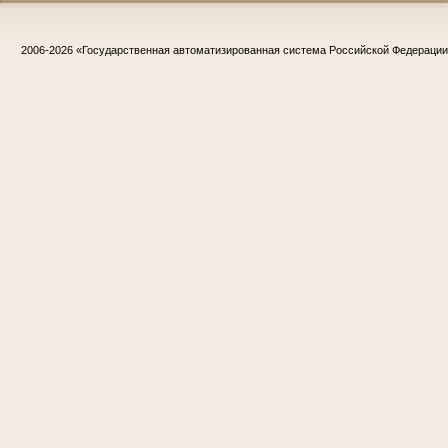
2006-2026
«Государственная автоматизированная система Российской Федераци