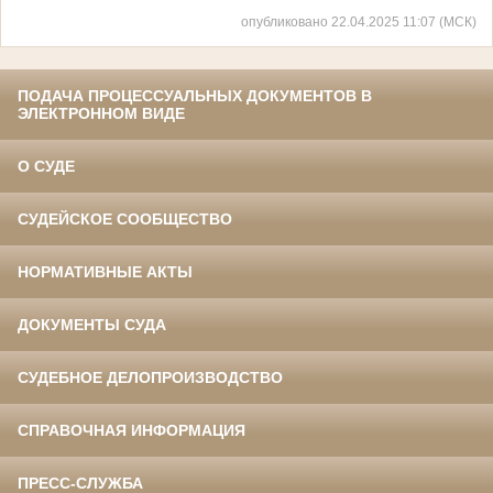
опубликовано 22.04.2025 11:07 (МСК)
ПОДАЧА ПРОЦЕССУАЛЬНЫХ ДОКУМЕНТОВ В
ЭЛЕКТРОННОМ ВИДЕ
О СУДЕ
СУДЕЙСКОЕ СООБЩЕСТВО
НОРМАТИВНЫЕ АКТЫ
ДОКУМЕНТЫ СУДА
СУДЕБНОЕ ДЕЛОПРОИЗВОДСТВО
СПРАВОЧНАЯ ИНФОРМАЦИЯ
ПРЕСС-СЛУЖБА