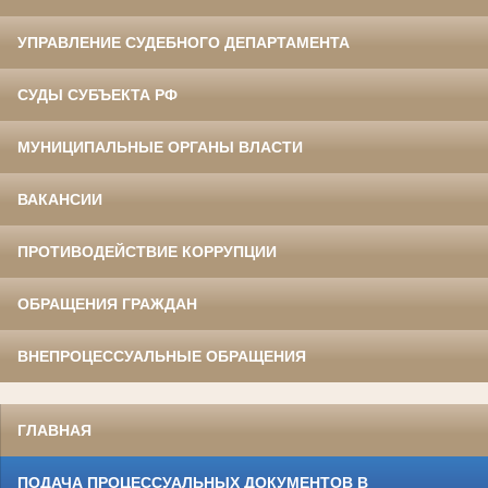
УПРАВЛЕНИЕ СУДЕБНОГО ДЕПАРТАМЕНТА
СУДЫ СУБЪЕКТА РФ
МУНИЦИПАЛЬНЫЕ ОРГАНЫ ВЛАСТИ
ВАКАНСИИ
ПРОТИВОДЕЙСТВИЕ КОРРУПЦИИ
ОБРАЩЕНИЯ ГРАЖДАН
ВНЕПРОЦЕССУАЛЬНЫЕ ОБРАЩЕНИЯ
ГЛАВНАЯ
ПОДАЧА ПРОЦЕССУАЛЬНЫХ ДОКУМЕНТОВ В