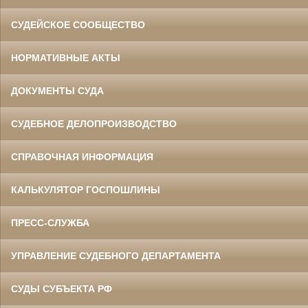
СУДЕЙСКОЕ СООБЩЕСТВО
НОРМАТИВНЫЕ АКТЫ
ДОКУМЕНТЫ СУДА
СУДЕБНОЕ ДЕЛОПРОИЗВОДСТВО
СПРАВОЧНАЯ ИНФОРМАЦИЯ
КАЛЬКУЛЯТОР ГОСПОШЛИНЫ
ПРЕСС-СЛУЖБА
УПРАВЛЕНИЕ СУДЕБНОГО ДЕПАРТАМЕНТА
СУДЫ СУБЪЕКТА РФ