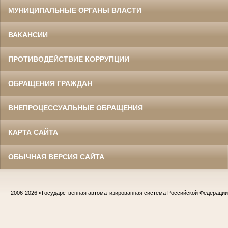
МУНИЦИПАЛЬНЫЕ ОРГАНЫ ВЛАСТИ
ВАКАНСИИ
ПРОТИВОДЕЙСТВИЕ КОРРУПЦИИ
ОБРАЩЕНИЯ ГРАЖДАН
ВНЕПРОЦЕССУАЛЬНЫЕ ОБРАЩЕНИЯ
КАРТА САЙТА
ОБЫЧНАЯ ВЕРСИЯ САЙТА
2006-2026
«Государственная автоматизированная система Российской Федераци