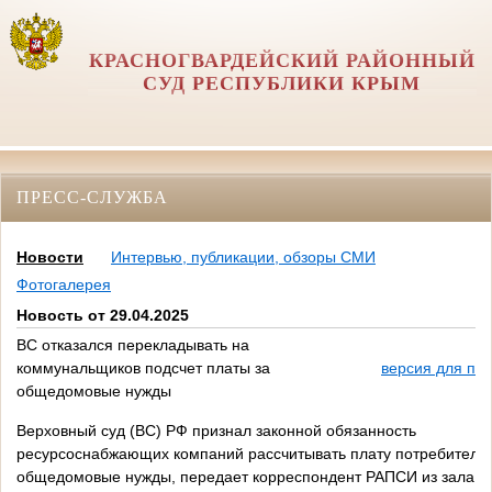
КРАСНОГВАРДЕЙСКИЙ РАЙОННЫЙ
СУД РЕСПУБЛИКИ КРЫМ
ПРЕСС-СЛУЖБА
Новости
Интервью, публикации, обзоры СМИ
Фотогалерея
Новость от 29.04.2025
ВС отказался перекладывать на
коммунальщиков подсчет платы за
версия для пе
общедомовые нужды
Верховный суд (ВС) РФ признал законной обязанность
ресурсоснабжающих компаний рассчитывать плату потребителей
общедомовые нужды, передает корреспондент РАПСИ из зала