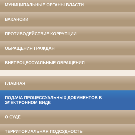
МУНИЦИПАЛЬНЫЕ ОРГАНЫ ВЛАСТИ
ВАКАНСИИ
ПРОТИВОДЕЙСТВИЕ КОРРУПЦИИ
ОБРАЩЕНИЯ ГРАЖДАН
ВНЕПРОЦЕССУАЛЬНЫЕ ОБРАЩЕНИЯ
ГЛАВНАЯ
ПОДАЧА ПРОЦЕССУАЛЬНЫХ ДОКУМЕНТОВ В
ЭЛЕКТРОННОМ ВИДЕ
О СУДЕ
ТЕРРИТОРИАЛЬНАЯ ПОДСУДНОСТЬ