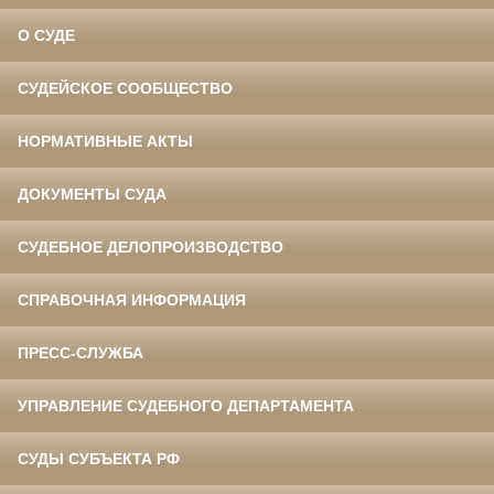
О СУДЕ
СУДЕЙСКОЕ СООБЩЕСТВО
НОРМАТИВНЫЕ АКТЫ
ДОКУМЕНТЫ СУДА
СУДЕБНОЕ ДЕЛОПРОИЗВОДСТВО
СПРАВОЧНАЯ ИНФОРМАЦИЯ
ПРЕСС-СЛУЖБА
УПРАВЛЕНИЕ СУДЕБНОГО ДЕПАРТАМЕНТА
СУДЫ СУБЪЕКТА РФ