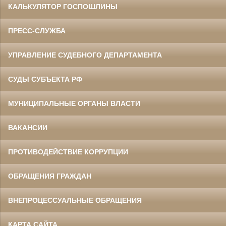
КАЛЬКУЛЯТОР ГОСПОШЛИНЫ
ПРЕСС-СЛУЖБА
УПРАВЛЕНИЕ СУДЕБНОГО ДЕПАРТАМЕНТА
СУДЫ СУБЪЕКТА РФ
МУНИЦИПАЛЬНЫЕ ОРГАНЫ ВЛАСТИ
ВАКАНСИИ
ПРОТИВОДЕЙСТВИЕ КОРРУПЦИИ
ОБРАЩЕНИЯ ГРАЖДАН
ВНЕПРОЦЕССУАЛЬНЫЕ ОБРАЩЕНИЯ
КАРТА САЙТА