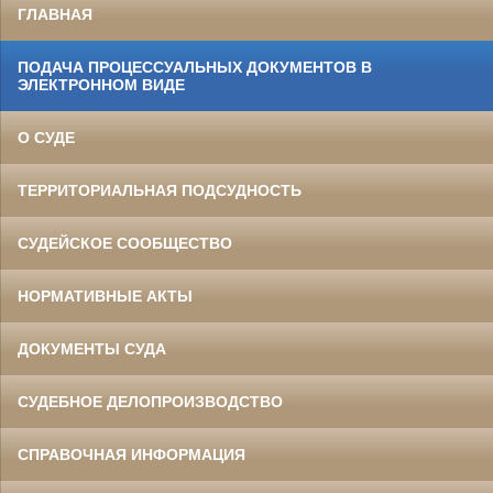
ГЛАВНАЯ
ПОДАЧА ПРОЦЕССУАЛЬНЫХ ДОКУМЕНТОВ В
ЭЛЕКТРОННОМ ВИДЕ
О СУДЕ
ТЕРРИТОРИАЛЬНАЯ ПОДСУДНОСТЬ
СУДЕЙСКОЕ СООБЩЕСТВО
НОРМАТИВНЫЕ АКТЫ
ДОКУМЕНТЫ СУДА
СУДЕБНОЕ ДЕЛОПРОИЗВОДСТВО
СПРАВОЧНАЯ ИНФОРМАЦИЯ