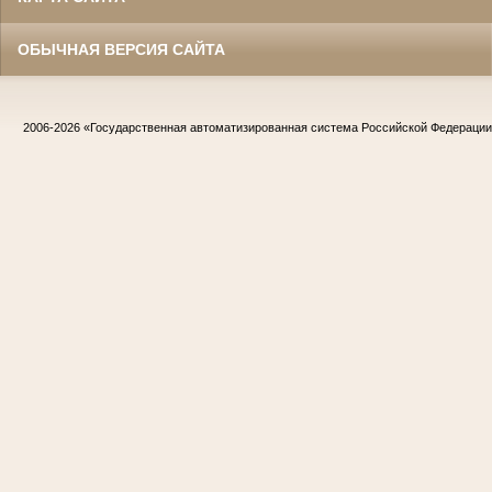
ОБЫЧНАЯ ВЕРСИЯ САЙТА
2006-2026
«Государственная автоматизированная система Российской Федераци