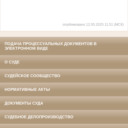
опубликовано 12.05.2025 11:51 (МСК)
ПОДАЧА ПРОЦЕССУАЛЬНЫХ ДОКУМЕНТОВ В
ЭЛЕКТРОННОМ ВИДЕ
О СУДЕ
СУДЕЙСКОЕ СООБЩЕСТВО
НОРМАТИВНЫЕ АКТЫ
ДОКУМЕНТЫ СУДА
СУДЕБНОЕ ДЕЛОПРОИЗВОДСТВО