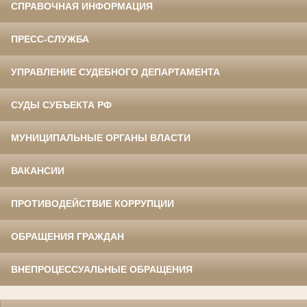
СПРАВОЧНАЯ ИНФОРМАЦИЯ
ПРЕСС-СЛУЖБА
УПРАВЛЕНИЕ СУДЕБНОГО ДЕПАРТАМЕНТА
СУДЫ СУБЪЕКТА РФ
МУНИЦИПАЛЬНЫЕ ОРГАНЫ ВЛАСТИ
ВАКАНСИИ
ПРОТИВОДЕЙСТВИЕ КОРРУПЦИИ
ОБРАЩЕНИЯ ГРАЖДАН
ВНЕПРОЦЕССУАЛЬНЫЕ ОБРАЩЕНИЯ