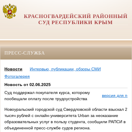
КРАСНОГВАРДЕЙСКИЙ РАЙОННЫЙ
СУД РЕСПУБЛИКИ КРЫМ
ПРЕСС-СЛУЖБА
Новости
Интервью, публикации, обзоры СМИ
Фотогалерея
Новость от 02.06.2025
Суд поддержал покупателя курса, которому
версия для печ
пообещали оплату после трудоустройства
Новоуральский городской суд Свердловской области взыскал 278
тысяч рублей с онлайн-университета Urban за неоказание
образовательных услуг в пользу студента, сообщили РАПСИ в
объединенной пресс-службе судов региона.