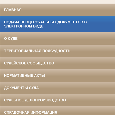
ГЛАВНАЯ
ПОДАЧА ПРОЦЕССУАЛЬНЫХ ДОКУМЕНТОВ В
ЭЛЕКТРОННОМ ВИДЕ
О СУДЕ
ТЕРРИТОРИАЛЬНАЯ ПОДСУДНОСТЬ
СУДЕЙСКОЕ СООБЩЕСТВО
НОРМАТИВНЫЕ АКТЫ
ДОКУМЕНТЫ СУДА
СУДЕБНОЕ ДЕЛОПРОИЗВОДСТВО
СПРАВОЧНАЯ ИНФОРМАЦИЯ