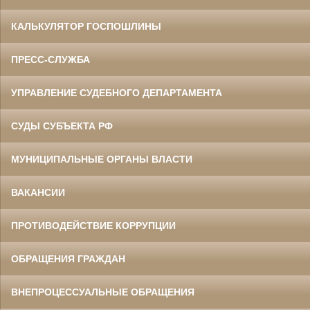
КАЛЬКУЛЯТОР ГОСПОШЛИНЫ
ПРЕСС-СЛУЖБА
УПРАВЛЕНИЕ СУДЕБНОГО ДЕПАРТАМЕНТА
СУДЫ СУБЪЕКТА РФ
МУНИЦИПАЛЬНЫЕ ОРГАНЫ ВЛАСТИ
ВАКАНСИИ
ПРОТИВОДЕЙСТВИЕ КОРРУПЦИИ
ОБРАЩЕНИЯ ГРАЖДАН
ВНЕПРОЦЕССУАЛЬНЫЕ ОБРАЩЕНИЯ