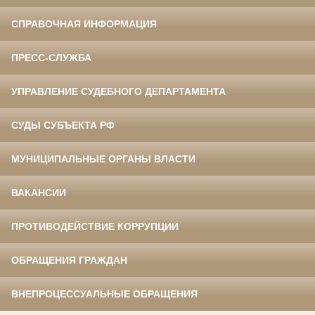
СПРАВОЧНАЯ ИНФОРМАЦИЯ
ПРЕСС-СЛУЖБА
УПРАВЛЕНИЕ СУДЕБНОГО ДЕПАРТАМЕНТА
СУДЫ СУБЪЕКТА РФ
МУНИЦИПАЛЬНЫЕ ОРГАНЫ ВЛАСТИ
ВАКАНСИИ
ПРОТИВОДЕЙСТВИЕ КОРРУПЦИИ
ОБРАЩЕНИЯ ГРАЖДАН
ВНЕПРОЦЕССУАЛЬНЫЕ ОБРАЩЕНИЯ