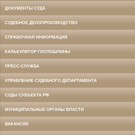
ДОКУМЕНТЫ СУДА
СУДЕБНОЕ ДЕЛОПРОИЗВОДСТВО
СПРАВОЧНАЯ ИНФОРМАЦИЯ
КАЛЬКУЛЯТОР ГОСПОШЛИНЫ
ПРЕСС-СЛУЖБА
УПРАВЛЕНИЕ СУДЕБНОГО ДЕПАРТАМЕНТА
СУДЫ СУБЪЕКТА РФ
МУНИЦИПАЛЬНЫЕ ОРГАНЫ ВЛАСТИ
ВАКАНСИИ