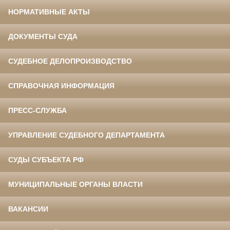
НОРМАТИВНЫЕ АКТЫ
ДОКУМЕНТЫ СУДА
СУДЕБНОЕ ДЕЛОПРОИЗВОДСТВО
СПРАВОЧНАЯ ИНФОРМАЦИЯ
ПРЕСС-СЛУЖБА
УПРАВЛЕНИЕ СУДЕБНОГО ДЕПАРТАМЕНТА
СУДЫ СУБЪЕКТА РФ
МУНИЦИПАЛЬНЫЕ ОРГАНЫ ВЛАСТИ
ВАКАНСИИ