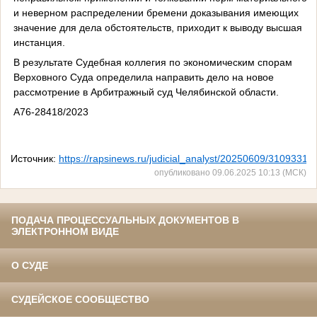
и неверном распределении бремени доказывания имеющих
значение для дела обстоятельств, приходит к выводу высшая
инстанция.
В результате Судебная коллегия по экономическим спорам
Верховного Суда определила направить дело на новое
рассмотрение в Арбитражный суд Челябинской области.
А76-28418/2023
Источник:
https://rapsinews.ru/judicial_analyst/20250609/31093312
опубликовано 09.06.2025 10:13 (МСК)
ПОДАЧА ПРОЦЕССУАЛЬНЫХ ДОКУМЕНТОВ В
ЭЛЕКТРОННОМ ВИДЕ
О СУДЕ
СУДЕЙСКОЕ СООБЩЕСТВО