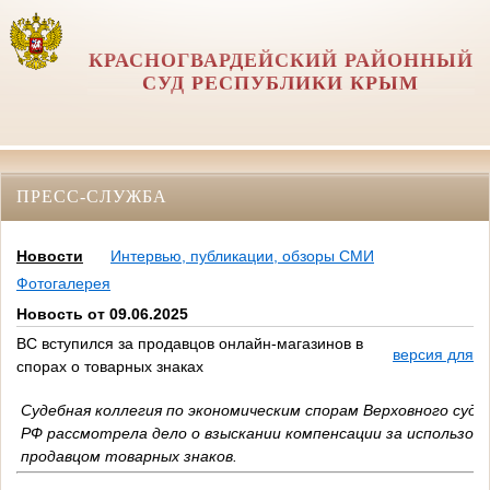
КРАСНОГВАРДЕЙСКИЙ РАЙОННЫЙ
СУД РЕСПУБЛИКИ КРЫМ
ПРЕСС-СЛУЖБА
Новости
Интервью, публикации, обзоры СМИ
Фотогалерея
Новость от 09.06.2025
ВС вступился за продавцов онлайн-магазинов в
версия для п
спорах о товарных знаках
Судебная коллегия по экономическим спорам Верховного суда 
РФ рассмотрела дело о взыскании компенсации за использов
продавцом товарных знаков.