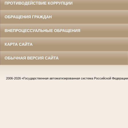
ПРОТИВОДЕЙСТВИЕ КОРРУПЦИИ
ОБРАЩЕНИЯ ГРАЖДАН
ВНЕПРОЦЕССУАЛЬНЫЕ ОБРАЩЕНИЯ
КАРТА САЙТА
ОБЫЧНАЯ ВЕРСИЯ САЙТА
2006-2026
«Государственная автоматизированная система Российской Федераци