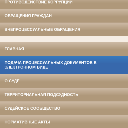
ПРОТИВОДЕЙСТВИЕ КОРРУПЦИИ
ОБРАЩЕНИЯ ГРАЖДАН
ВНЕПРОЦЕССУАЛЬНЫЕ ОБРАЩЕНИЯ
ГЛАВНАЯ
ПОДАЧА ПРОЦЕССУАЛЬНЫХ ДОКУМЕНТОВ В
ЭЛЕКТРОННОМ ВИДЕ
О СУДЕ
ТЕРРИТОРИАЛЬНАЯ ПОДСУДНОСТЬ
СУДЕЙСКОЕ СООБЩЕСТВО
НОРМАТИВНЫЕ АКТЫ