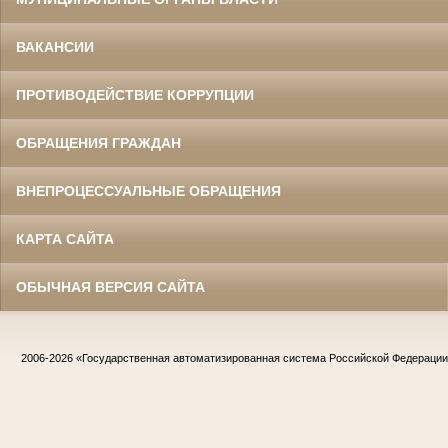
ВАКАНСИИ
ПРОТИВОДЕЙСТВИЕ КОРРУПЦИИ
ОБРАЩЕНИЯ ГРАЖДАН
ВНЕПРОЦЕССУАЛЬНЫЕ ОБРАЩЕНИЯ
КАРТА САЙТА
ОБЫЧНАЯ ВЕРСИЯ САЙТА
2006-2026
«Государственная автоматизированная система Российской Федераци