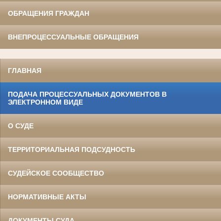
ОБРАЩЕНИЯ ГРАЖДАН
ВНЕПРОЦЕССУАЛЬНЫЕ ОБРАЩЕНИЯ
ГЛАВНАЯ
ПОДАЧА ПРОЦЕССУАЛЬНЫХ ДОКУМЕНТОВ В
ЭЛЕКТРОННОМ ВИДЕ
О СУДЕ
ТЕРРИТОРИАЛЬНАЯ ПОДСУДНОСТЬ
СУДЕЙСКОЕ СООБЩЕСТВО
НОРМАТИВНЫЕ АКТЫ
ДОКУМЕНТЫ СУДА