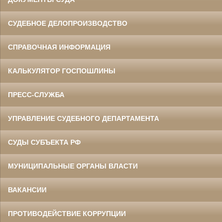
СУДЕБНОЕ ДЕЛОПРОИЗВОДСТВО
СПРАВОЧНАЯ ИНФОРМАЦИЯ
КАЛЬКУЛЯТОР ГОСПОШЛИНЫ
ПРЕСС-СЛУЖБА
УПРАВЛЕНИЕ СУДЕБНОГО ДЕПАРТАМЕНТА
СУДЫ СУБЪЕКТА РФ
МУНИЦИПАЛЬНЫЕ ОРГАНЫ ВЛАСТИ
ВАКАНСИИ
ПРОТИВОДЕЙСТВИЕ КОРРУПЦИИ