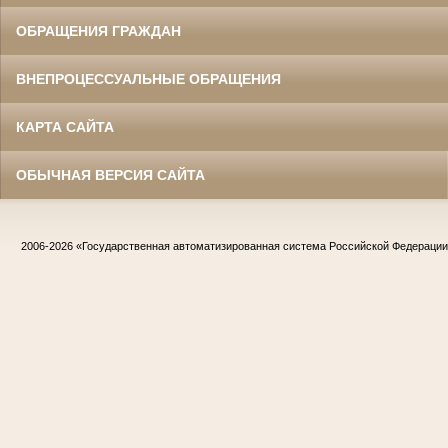
ОБРАЩЕНИЯ ГРАЖДАН
ВНЕПРОЦЕССУАЛЬНЫЕ ОБРАЩЕНИЯ
КАРТА САЙТА
ОБЫЧНАЯ ВЕРСИЯ САЙТА
2006-2026
«Государственная автоматизированная система Российской Федераци