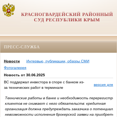
КРАСНОГВАРДЕЙСКИЙ РАЙОННЫЙ
СУД РЕСПУБЛИКИ КРЫМ
ПРЕСС-СЛУЖБА
Новости
Интервью, публикации, обзоры СМИ
Фотогалерея
Новость от 30.06.2025
ВС поддержал инвестора в споре с банком из-
версия для п
за технических работ в терминале
Технические работы в банке и необходимость перерегистра
клиентов не снимают с него обязательств: кредитная
организация должна предупреждать заказчика о потенциальн
невозможности исполнения брокерской заявки на приобретен