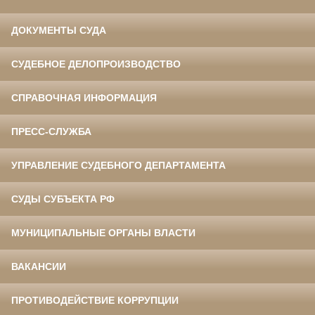
ДОКУМЕНТЫ СУДА
СУДЕБНОЕ ДЕЛОПРОИЗВОДСТВО
СПРАВОЧНАЯ ИНФОРМАЦИЯ
ПРЕСС-СЛУЖБА
УПРАВЛЕНИЕ СУДЕБНОГО ДЕПАРТАМЕНТА
СУДЫ СУБЪЕКТА РФ
МУНИЦИПАЛЬНЫЕ ОРГАНЫ ВЛАСТИ
ВАКАНСИИ
ПРОТИВОДЕЙСТВИЕ КОРРУПЦИИ