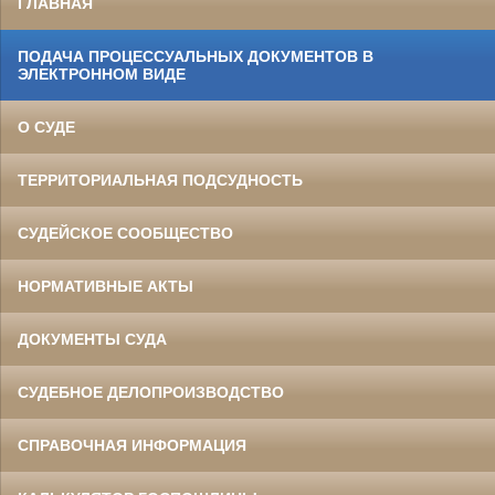
ГЛАВНАЯ
ПОДАЧА ПРОЦЕССУАЛЬНЫХ ДОКУМЕНТОВ В
ЭЛЕКТРОННОМ ВИДЕ
О СУДЕ
ТЕРРИТОРИАЛЬНАЯ ПОДСУДНОСТЬ
СУДЕЙСКОЕ СООБЩЕСТВО
НОРМАТИВНЫЕ АКТЫ
ДОКУМЕНТЫ СУДА
СУДЕБНОЕ ДЕЛОПРОИЗВОДСТВО
СПРАВОЧНАЯ ИНФОРМАЦИЯ