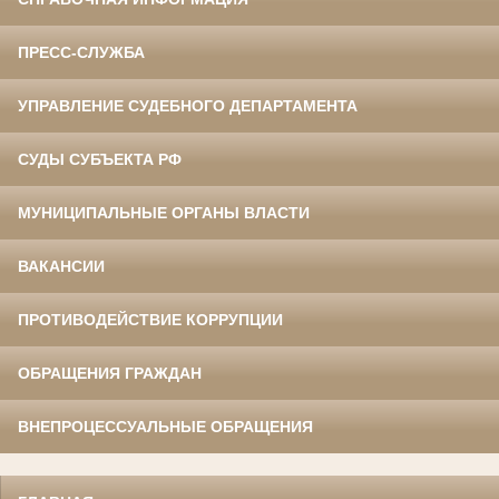
ПРЕСС-СЛУЖБА
УПРАВЛЕНИЕ СУДЕБНОГО ДЕПАРТАМЕНТА
СУДЫ СУБЪЕКТА РФ
МУНИЦИПАЛЬНЫЕ ОРГАНЫ ВЛАСТИ
ВАКАНСИИ
ПРОТИВОДЕЙСТВИЕ КОРРУПЦИИ
ОБРАЩЕНИЯ ГРАЖДАН
ВНЕПРОЦЕССУАЛЬНЫЕ ОБРАЩЕНИЯ