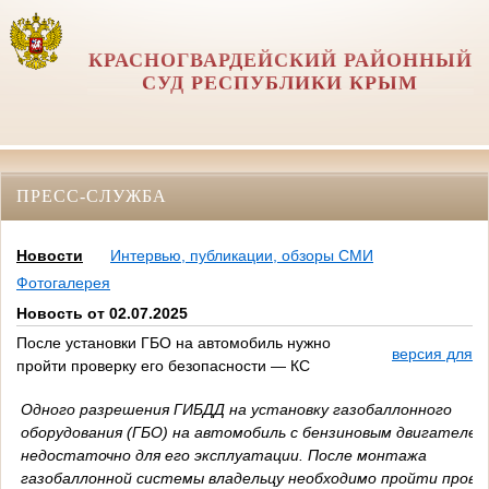
КРАСНОГВАРДЕЙСКИЙ РАЙОННЫЙ
СУД РЕСПУБЛИКИ КРЫМ
ПРЕСС-СЛУЖБА
Новости
Интервью, публикации, обзоры СМИ
Фотогалерея
Новость от 02.07.2025
После установки ГБО на автомобиль нужно
версия для п
пройти проверку его безопасности — КС
Одного разрешения ГИБДД на установку газобаллонного
оборудования (ГБО) на автомобиль с бензиновым двигателем
недостаточно для его эксплуатации. После монтажа
газобаллонной системы владельцу необходимо пройти прове