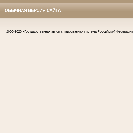
ОБЫЧНАЯ ВЕРСИЯ САЙТА
2006-2026
«Государственная автоматизированная система Российской Федераци