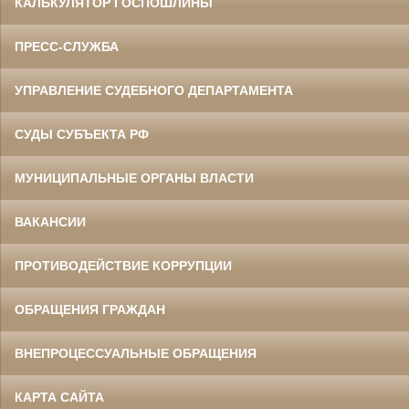
КАЛЬКУЛЯТОР ГОСПОШЛИНЫ
ПРЕСС-СЛУЖБА
УПРАВЛЕНИЕ СУДЕБНОГО ДЕПАРТАМЕНТА
СУДЫ СУБЪЕКТА РФ
МУНИЦИПАЛЬНЫЕ ОРГАНЫ ВЛАСТИ
ВАКАНСИИ
ПРОТИВОДЕЙСТВИЕ КОРРУПЦИИ
ОБРАЩЕНИЯ ГРАЖДАН
ВНЕПРОЦЕССУАЛЬНЫЕ ОБРАЩЕНИЯ
КАРТА САЙТА