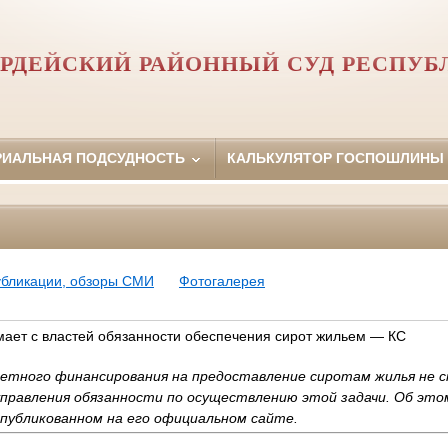
РДЕЙСКИЙ РАЙОННЫЙ СУД РЕСПУБ
РИАЛЬНАЯ ПОДСУДНОСТЬ
КАЛЬКУЛЯТОР ГОСПОШЛИНЫ
убликации, обзоры СМИ
Фотогалерея
ает с властей обязанности обеспечения сирот жильем — КС
тного финансирования на предоставление сиротам жилья не с
правления обязанности по осуществлению этой задачи. Об это
публикованном на его официальном сайте.