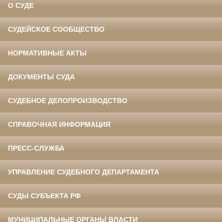
О СУДЕ
СУДЕЙСКОЕ СООБЩЕСТВО
НОРМАТИВНЫЕ АКТЫ
ДОКУМЕНТЫ СУДА
СУДЕБНОЕ ДЕЛОПРОИЗВОДСТВО
СПРАВОЧНАЯ ИНФОРМАЦИЯ
ПРЕСС-СЛУЖБА
УПРАВЛЕНИЕ СУДЕБНОГО ДЕПАРТАМЕНТА
СУДЫ СУБЪЕКТА РФ
МУНИЦИПАЛЬНЫЕ ОРГАНЫ ВЛАСТИ