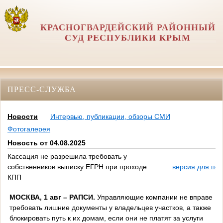
КРАСНОГВАРДЕЙСКИЙ РАЙОННЫЙ
СУД РЕСПУБЛИКИ КРЫМ
ПРЕСС-СЛУЖБА
Новости
Интервью, публикации, обзоры СМИ
Фотогалерея
Новость от 04.08.2025
Кассация не разрешила требовать у
собственников выписку ЕГРН при проходе
версия для печ
КПП
МОСКВА, 1 авг – РАПСИ.
Управляющие компании не вправе
требовать лишние документы у владельцев участков, а также
блокировать путь к их домам, если они не платят за услуги