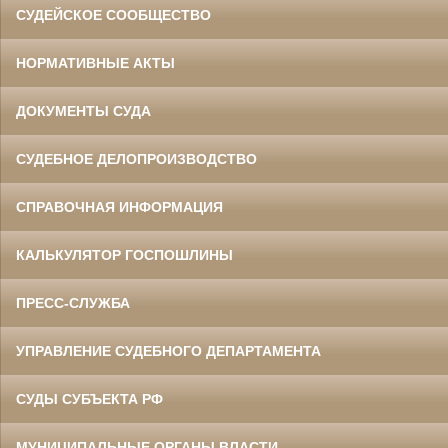
СУДЕЙСКОЕ СООБЩЕСТВО
НОРМАТИВНЫЕ АКТЫ
ДОКУМЕНТЫ СУДА
СУДЕБНОЕ ДЕЛОПРОИЗВОДСТВО
СПРАВОЧНАЯ ИНФОРМАЦИЯ
КАЛЬКУЛЯТОР ГОСПОШЛИНЫ
ПРЕСС-СЛУЖБА
УПРАВЛЕНИЕ СУДЕБНОГО ДЕПАРТАМЕНТА
СУДЫ СУБЪЕКТА РФ
МУНИЦИПАЛЬНЫЕ ОРГАНЫ ВЛАСТИ