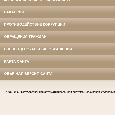
ВАКАНСИИ
ПРОТИВОДЕЙСТВИЕ КОРРУПЦИИ
ОБРАЩЕНИЯ ГРАЖДАН
ВНЕПРОЦЕССУАЛЬНЫЕ ОБРАЩЕНИЯ
КАРТА САЙТА
ОБЫЧНАЯ ВЕРСИЯ САЙТА
2006-2026
«Государственная автоматизированная система Российской Федераци