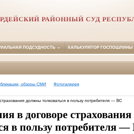
РДЕЙСКИЙ РАЙОННЫЙ СУД РЕСПУБ
РИАЛЬНАЯ ПОДСУДНОСТЬ
КАЛЬКУЛЯТОР ГОСПОШЛИНЫ
убликации, обзоры СМИ
Фотогалерея
 страхования должны толковаться в пользу потребителя — ВС
ния в договоре страховани
ся в пользу потребителя —