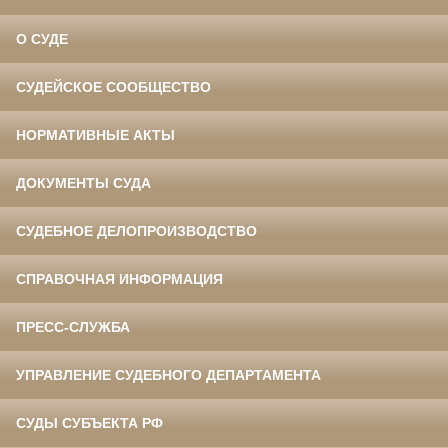
О СУДЕ
СУДЕЙСКОЕ СООБЩЕСТВО
НОРМАТИВНЫЕ АКТЫ
ДОКУМЕНТЫ СУДА
СУДЕБНОЕ ДЕЛОПРОИЗВОДСТВО
СПРАВОЧНАЯ ИНФОРМАЦИЯ
ПРЕСС-СЛУЖБА
УПРАВЛЕНИЕ СУДЕБНОГО ДЕПАРТАМЕНТА
СУДЫ СУБЪЕКТА РФ