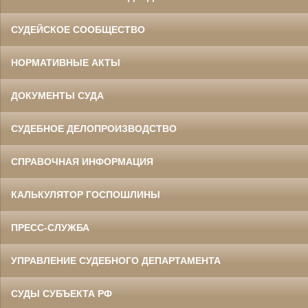
СУДЕЙСКОЕ СООБЩЕСТВО
НОРМАТИВНЫЕ АКТЫ
ДОКУМЕНТЫ СУДА
СУДЕБНОЕ ДЕЛОПРОИЗВОДСТВО
СПРАВОЧНАЯ ИНФОРМАЦИЯ
КАЛЬКУЛЯТОР ГОСПОШЛИНЫ
ПРЕСС-СЛУЖБА
УПРАВЛЕНИЕ СУДЕБНОГО ДЕПАРТАМЕНТА
СУДЫ СУБЪЕКТА РФ