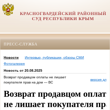
КРАСНОГВАРДЕЙСКИЙ РАЙОННЫЙ
СУД РЕСПУБЛИКИ КРЫМ
ПРЕСС-СЛУЖБА
Новости
Интервью, публикации, обзоры СМИ
Фотогалерея
Новость от 20.08.2025
Возврат продавцом оплаты не лишает
версия для 
покупателя прав на дом — ВС
Возврат продавцом оплат
не лишает покупателя пр