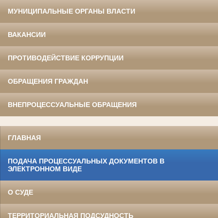
МУНИЦИПАЛЬНЫЕ ОРГАНЫ ВЛАСТИ
ВАКАНСИИ
ПРОТИВОДЕЙСТВИЕ КОРРУПЦИИ
ОБРАЩЕНИЯ ГРАЖДАН
ВНЕПРОЦЕССУАЛЬНЫЕ ОБРАЩЕНИЯ
ГЛАВНАЯ
ПОДАЧА ПРОЦЕССУАЛЬНЫХ ДОКУМЕНТОВ В
ЭЛЕКТРОННОМ ВИДЕ
О СУДЕ
ТЕРРИТОРИАЛЬНАЯ ПОДСУДНОСТЬ