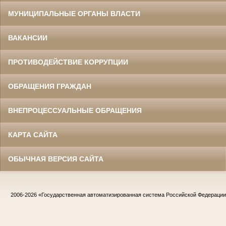
МУНИЦИПАЛЬНЫЕ ОРГАНЫ ВЛАСТИ
ВАКАНСИИ
ПРОТИВОДЕЙСТВИЕ КОРРУПЦИИ
ОБРАЩЕНИЯ ГРАЖДАН
ВНЕПРОЦЕССУАЛЬНЫЕ ОБРАЩЕНИЯ
КАРТА САЙТА
ОБЫЧНАЯ ВЕРСИЯ САЙТА
2006-2026
«Государственная автоматизированная система Российской Федераци