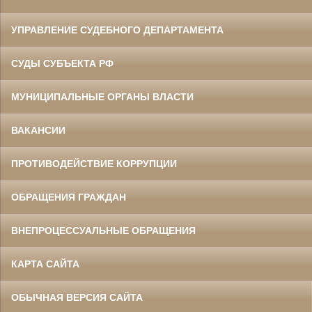
УПРАВЛЕНИЕ СУДЕБНОГО ДЕПАРТАМЕНТА
СУДЫ СУБЪЕКТА РФ
МУНИЦИПАЛЬНЫЕ ОРГАНЫ ВЛАСТИ
ВАКАНСИИ
ПРОТИВОДЕЙСТВИЕ КОРРУПЦИИ
ОБРАЩЕНИЯ ГРАЖДАН
ВНЕПРОЦЕССУАЛЬНЫЕ ОБРАЩЕНИЯ
КАРТА САЙТА
ОБЫЧНАЯ ВЕРСИЯ САЙТА