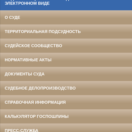
ЭЛЕКТРОННОМ ВИДЕ
О СУДЕ
ТЕРРИТОРИАЛЬНАЯ ПОДСУДНОСТЬ
СУДЕЙСКОЕ СООБЩЕСТВО
НОРМАТИВНЫЕ АКТЫ
ДОКУМЕНТЫ СУДА
СУДЕБНОЕ ДЕЛОПРОИЗВОДСТВО
СПРАВОЧНАЯ ИНФОРМАЦИЯ
КАЛЬКУЛЯТОР ГОСПОШЛИНЫ
ПРЕСС-СЛУЖБА