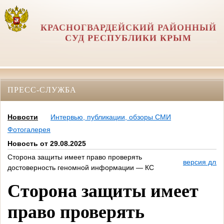
КРАСНОГВАРДЕЙСКИЙ РАЙОННЫЙ
СУД РЕСПУБЛИКИ КРЫМ
ПРЕСС-СЛУЖБА
Новости
Интервью, публикации, обзоры СМИ
Фотогалерея
Новость от 29.08.2025
Сторона защиты имеет право проверять
версия для 
достоверность геномной информации — КС
Сторона защиты имеет
право проверять