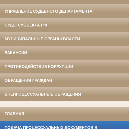
УПРАВЛЕНИЕ СУДЕБНОГО ДЕПАРТАМЕНТА
СУДЫ СУБЪЕКТА РФ
МУНИЦИПАЛЬНЫЕ ОРГАНЫ ВЛАСТИ
ВАКАНСИИ
ПРОТИВОДЕЙСТВИЕ КОРРУПЦИИ
ОБРАЩЕНИЯ ГРАЖДАН
ВНЕПРОЦЕССУАЛЬНЫЕ ОБРАЩЕНИЯ
ГЛАВНАЯ
ПОДАЧА ПРОЦЕССУАЛЬНЫХ ДОКУМЕНТОВ В