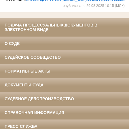
опубликовано 29.08.2025 10:15 (МСК)
ПОДАЧА ПРОЦЕССУАЛЬНЫХ ДОКУМЕНТОВ В
ЭЛЕКТРОННОМ ВИДЕ
О СУДЕ
СУДЕЙСКОЕ СООБЩЕСТВО
НОРМАТИВНЫЕ АКТЫ
ДОКУМЕНТЫ СУДА
СУДЕБНОЕ ДЕЛОПРОИЗВОДСТВО
СПРАВОЧНАЯ ИНФОРМАЦИЯ
ПРЕСС-СЛУЖБА