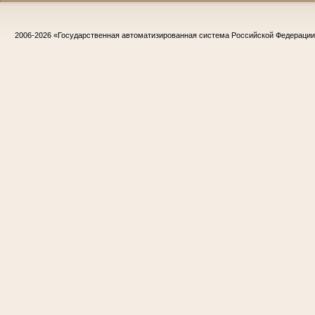
2006-2026
«Государственная автоматизированная система Российской Федераци