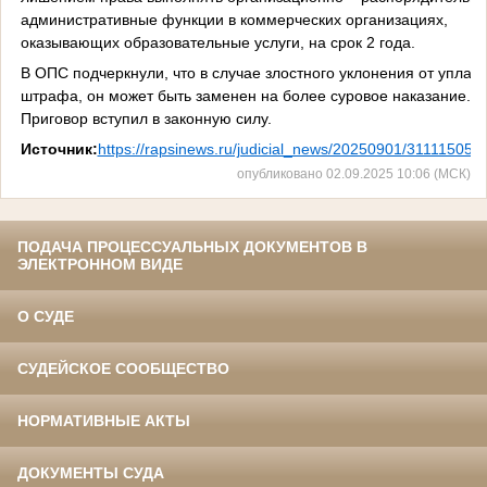
административные функции в коммерческих организациях,
оказывающих образовательные услуги, на срок 2 года.
В ОПС подчеркнули, что в случае злостного уклонения от уплат
штрафа, он может быть заменен на более суровое наказание.
Приговор вступил в законную силу.
Источник:
https://rapsinews.ru/judicial_news/20250901/311115054.
опубликовано 02.09.2025 10:06 (МСК)
ПОДАЧА ПРОЦЕССУАЛЬНЫХ ДОКУМЕНТОВ В
ЭЛЕКТРОННОМ ВИДЕ
О СУДЕ
СУДЕЙСКОЕ СООБЩЕСТВО
НОРМАТИВНЫЕ АКТЫ
ДОКУМЕНТЫ СУДА