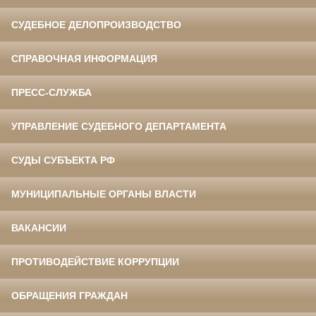
СУДЕБНОЕ ДЕЛОПРОИЗВОДСТВО
СПРАВОЧНАЯ ИНФОРМАЦИЯ
ПРЕСС-СЛУЖБА
УПРАВЛЕНИЕ СУДЕБНОГО ДЕПАРТАМЕНТА
СУДЫ СУБЪЕКТА РФ
МУНИЦИПАЛЬНЫЕ ОРГАНЫ ВЛАСТИ
ВАКАНСИИ
ПРОТИВОДЕЙСТВИЕ КОРРУПЦИИ
ОБРАЩЕНИЯ ГРАЖДАН