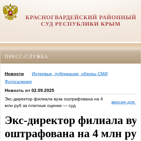
КРАСНОГВАРДЕЙСКИЙ РАЙОННЫЙ
СУД РЕСПУБЛИКИ КРЫМ
ПРЕСС-СЛУЖБА
Новости
Интервью, публикации, обзоры СМИ
Фотогалерея
Новость от 02.09.2025
Экс-директор филиала вуза оштрафована на 4
версия для п
млн руб за платные оценки — суд
Экс-директор филиала ву
оштрафована на 4 млн ру