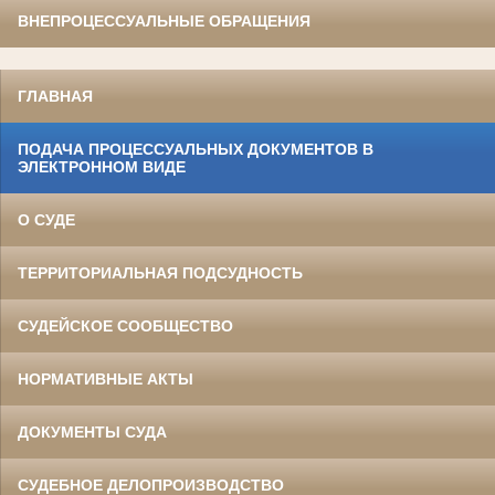
ВНЕПРОЦЕССУАЛЬНЫЕ ОБРАЩЕНИЯ
ГЛАВНАЯ
ПОДАЧА ПРОЦЕССУАЛЬНЫХ ДОКУМЕНТОВ В
ЭЛЕКТРОННОМ ВИДЕ
О СУДЕ
ТЕРРИТОРИАЛЬНАЯ ПОДСУДНОСТЬ
СУДЕЙСКОЕ СООБЩЕСТВО
НОРМАТИВНЫЕ АКТЫ
ДОКУМЕНТЫ СУДА
СУДЕБНОЕ ДЕЛОПРОИЗВОДСТВО