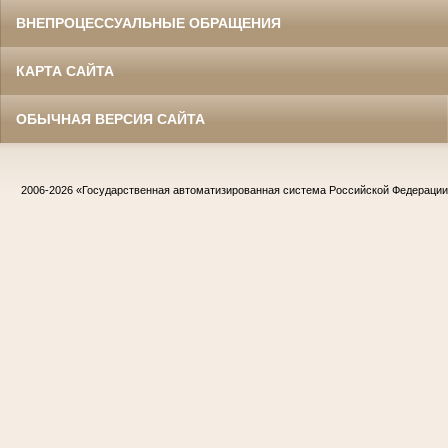
ВНЕПРОЦЕССУАЛЬНЫЕ ОБРАЩЕНИЯ
КАРТА САЙТА
ОБЫЧНАЯ ВЕРСИЯ САЙТА
2006-2026
«Государственная автоматизированная система Российской Федераци