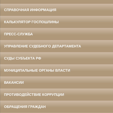
СПРАВОЧНАЯ ИНФОРМАЦИЯ
КАЛЬКУЛЯТОР ГОСПОШЛИНЫ
ПРЕСС-СЛУЖБА
УПРАВЛЕНИЕ СУДЕБНОГО ДЕПАРТАМЕНТА
СУДЫ СУБЪЕКТА РФ
МУНИЦИПАЛЬНЫЕ ОРГАНЫ ВЛАСТИ
ВАКАНСИИ
ПРОТИВОДЕЙСТВИЕ КОРРУПЦИИ
ОБРАЩЕНИЯ ГРАЖДАН