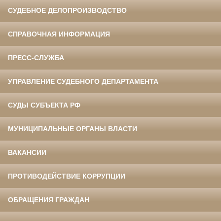
СУДЕБНОЕ ДЕЛОПРОИЗВОДСТВО
СПРАВОЧНАЯ ИНФОРМАЦИЯ
ПРЕСС-СЛУЖБА
УПРАВЛЕНИЕ СУДЕБНОГО ДЕПАРТАМЕНТА
СУДЫ СУБЪЕКТА РФ
МУНИЦИПАЛЬНЫЕ ОРГАНЫ ВЛАСТИ
ВАКАНСИИ
ПРОТИВОДЕЙСТВИЕ КОРРУПЦИИ
ОБРАЩЕНИЯ ГРАЖДАН