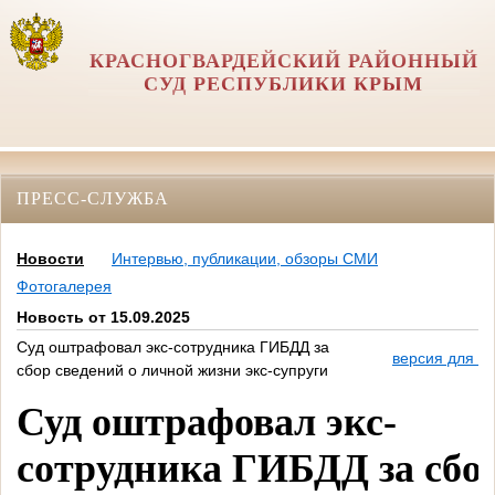
КРАСНОГВАРДЕЙСКИЙ РАЙОННЫЙ
СУД РЕСПУБЛИКИ КРЫМ
ПРЕСС-СЛУЖБА
Новости
Интервью, публикации, обзоры СМИ
Фотогалерея
Новость от 15.09.2025
Суд оштрафовал экс-сотрудника ГИБДД за
версия для п
сбор сведений о личной жизни экс-супруги
Суд оштрафовал экс-
сотрудника ГИБДД за сбо