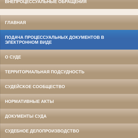
ВНЕПРОЦЕССУАЛЬНЫЕ ОБРАЩЕНИЯ
ГЛАВНАЯ
ПОДАЧА ПРОЦЕССУАЛЬНЫХ ДОКУМЕНТОВ В
ЭЛЕКТРОННОМ ВИДЕ
О СУДЕ
ТЕРРИТОРИАЛЬНАЯ ПОДСУДНОСТЬ
СУДЕЙСКОЕ СООБЩЕСТВО
НОРМАТИВНЫЕ АКТЫ
ДОКУМЕНТЫ СУДА
СУДЕБНОЕ ДЕЛОПРОИЗВОДСТВО