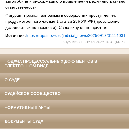
автомобиле и информацию о привлечении к административной
ответственности.
Фигурант признан виновным в совершении преступления,
предусмотренного частью 1 статьи 286 УК РФ (превышение
должностных полномочий). Свою вину он не признал.
Источник:
https://rapsinews.ru/judicial_news/20250912/311140314.
опубликовано 15.09.2025 10:31 (МСК)
ПОДАЧА ПРОЦЕССУАЛЬНЫХ ДОКУМЕНТОВ В
ЭЛЕКТРОННОМ ВИДЕ
О СУДЕ
СУДЕЙСКОЕ СООБЩЕСТВО
НОРМАТИВНЫЕ АКТЫ
ДОКУМЕНТЫ СУДА