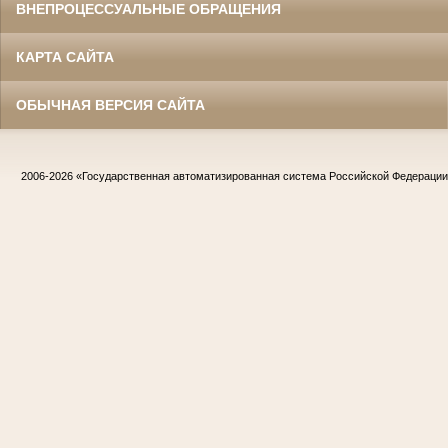
ВНЕПРОЦЕССУАЛЬНЫЕ ОБРАЩЕНИЯ
КАРТА САЙТА
ОБЫЧНАЯ ВЕРСИЯ САЙТА
2006-2026
«Государственная автоматизированная система Российской Федераци