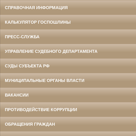
СПРАВОЧНАЯ ИНФОРМАЦИЯ
КАЛЬКУЛЯТОР ГОСПОШЛИНЫ
ПРЕСС-СЛУЖБА
УПРАВЛЕНИЕ СУДЕБНОГО ДЕПАРТАМЕНТА
СУДЫ СУБЪЕКТА РФ
МУНИЦИПАЛЬНЫЕ ОРГАНЫ ВЛАСТИ
ВАКАНСИИ
ПРОТИВОДЕЙСТВИЕ КОРРУПЦИИ
ОБРАЩЕНИЯ ГРАЖДАН