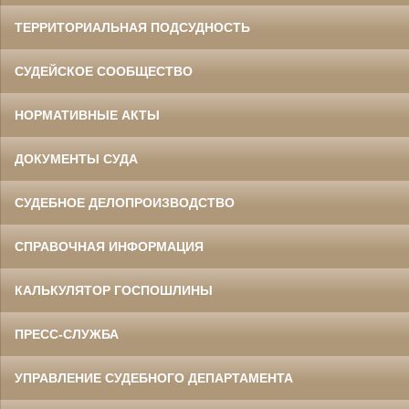
ТЕРРИТОРИАЛЬНАЯ ПОДСУДНОСТЬ
СУДЕЙСКОЕ СООБЩЕСТВО
НОРМАТИВНЫЕ АКТЫ
ДОКУМЕНТЫ СУДА
СУДЕБНОЕ ДЕЛОПРОИЗВОДСТВО
СПРАВОЧНАЯ ИНФОРМАЦИЯ
КАЛЬКУЛЯТОР ГОСПОШЛИНЫ
ПРЕСС-СЛУЖБА
УПРАВЛЕНИЕ СУДЕБНОГО ДЕПАРТАМЕНТА