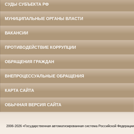
СУДЫ СУБЪЕКТА РФ
МУНИЦИПАЛЬНЫЕ ОРГАНЫ ВЛАСТИ
ВАКАНСИИ
ПРОТИВОДЕЙСТВИЕ КОРРУПЦИИ
ОБРАЩЕНИЯ ГРАЖДАН
ВНЕПРОЦЕССУАЛЬНЫЕ ОБРАЩЕНИЯ
КАРТА САЙТА
ОБЫЧНАЯ ВЕРСИЯ САЙТА
2006-2026
«Государственная автоматизированная система Российской Федераци