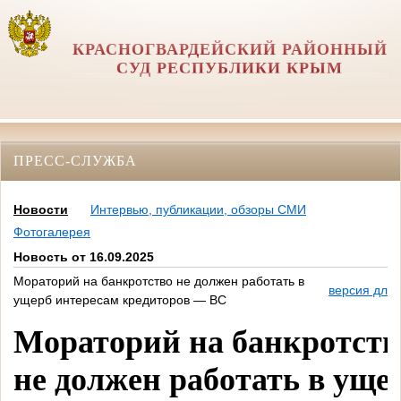
КРАСНОГВАРДЕЙСКИЙ РАЙОННЫЙ
СУД РЕСПУБЛИКИ КРЫМ
ПРЕСС-СЛУЖБА
Новости
Интервью, публикации, обзоры СМИ
Фотогалерея
Новость от 16.09.2025
Мораторий на банкротство не должен работать в
версия для 
ущерб интересам кредиторов — ВС
Мораторий на банкротств
не должен работать в уще