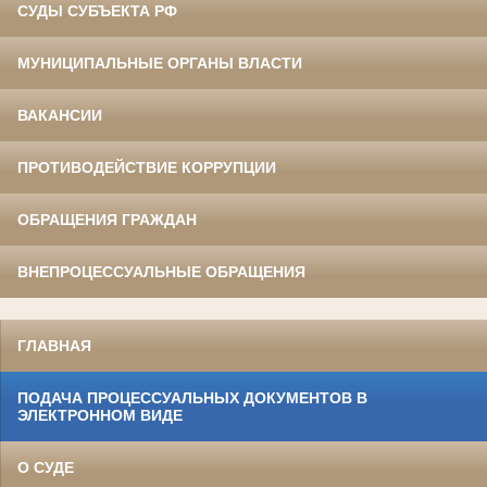
СУДЫ СУБЪЕКТА РФ
МУНИЦИПАЛЬНЫЕ ОРГАНЫ ВЛАСТИ
ВАКАНСИИ
ПРОТИВОДЕЙСТВИЕ КОРРУПЦИИ
ОБРАЩЕНИЯ ГРАЖДАН
ВНЕПРОЦЕССУАЛЬНЫЕ ОБРАЩЕНИЯ
ГЛАВНАЯ
ПОДАЧА ПРОЦЕССУАЛЬНЫХ ДОКУМЕНТОВ В
ЭЛЕКТРОННОМ ВИДЕ
О СУДЕ