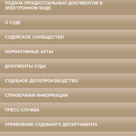
ПОДАЧА ПРОЦЕССУАЛЬНЫХ ДОКУМЕНТОВ В
ЭЛЕКТРОННОМ ВИДЕ
О СУДЕ
СУДЕЙСКОЕ СООБЩЕСТВО
НОРМАТИВНЫЕ АКТЫ
ДОКУМЕНТЫ СУДА
СУДЕБНОЕ ДЕЛОПРОИЗВОДСТВО
СПРАВОЧНАЯ ИНФОРМАЦИЯ
ПРЕСС-СЛУЖБА
УПРАВЛЕНИЕ СУДЕБНОГО ДЕПАРТАМЕНТА