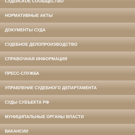
СУДЕЙСКОЕ СООБЩЕСТВО
НОРМАТИВНЫЕ АКТЫ
ДОКУМЕНТЫ СУДА
СУДЕБНОЕ ДЕЛОПРОИЗВОДСТВО
СПРАВОЧНАЯ ИНФОРМАЦИЯ
ПРЕСС-СЛУЖБА
УПРАВЛЕНИЕ СУДЕБНОГО ДЕПАРТАМЕНТА
СУДЫ СУБЪЕКТА РФ
МУНИЦИПАЛЬНЫЕ ОРГАНЫ ВЛАСТИ
ВАКАНСИИ