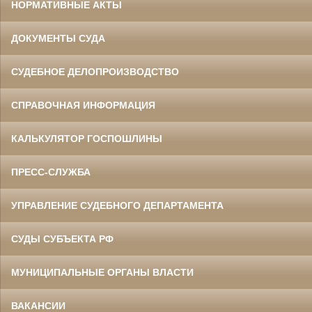
НОРМАТИВНЫЕ АКТЫ
ДОКУМЕНТЫ СУДА
СУДЕБНОЕ ДЕЛОПРОИЗВОДСТВО
СПРАВОЧНАЯ ИНФОРМАЦИЯ
КАЛЬКУЛЯТОР ГОСПОШЛИНЫ
ПРЕСС-СЛУЖБА
УПРАВЛЕНИЕ СУДЕБНОГО ДЕПАРТАМЕНТА
СУДЫ СУБЪЕКТА РФ
МУНИЦИПАЛЬНЫЕ ОРГАНЫ ВЛАСТИ
ВАКАНСИИ