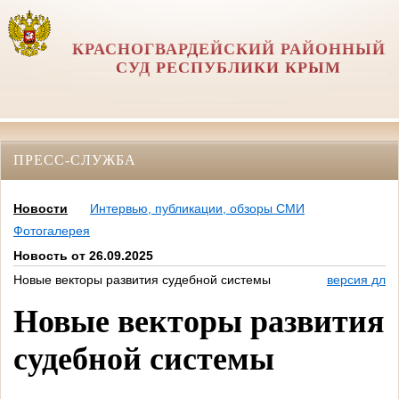
КРАСНОГВАРДЕЙСКИЙ РАЙОННЫЙ
СУД РЕСПУБЛИКИ КРЫМ
ПРЕСС-СЛУЖБА
Новости
Интервью, публикации, обзоры СМИ
Фотогалерея
Новость от 26.09.2025
Новые векторы развития судебной системы
версия для 
Новые векторы развития
судебной системы