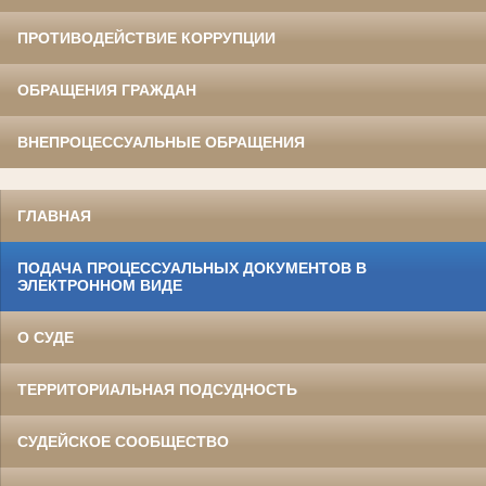
ПРОТИВОДЕЙСТВИЕ КОРРУПЦИИ
ОБРАЩЕНИЯ ГРАЖДАН
ВНЕПРОЦЕССУАЛЬНЫЕ ОБРАЩЕНИЯ
ГЛАВНАЯ
ПОДАЧА ПРОЦЕССУАЛЬНЫХ ДОКУМЕНТОВ В
ЭЛЕКТРОННОМ ВИДЕ
О СУДЕ
ТЕРРИТОРИАЛЬНАЯ ПОДСУДНОСТЬ
СУДЕЙСКОЕ СООБЩЕСТВО