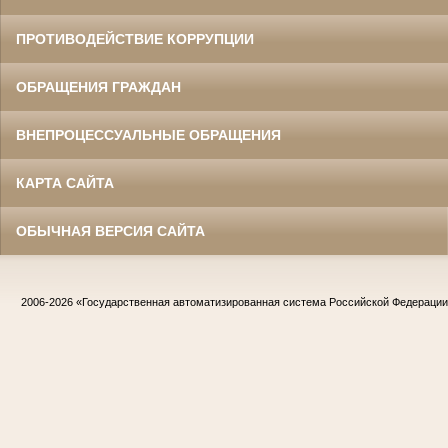
ПРОТИВОДЕЙСТВИЕ КОРРУПЦИИ
ОБРАЩЕНИЯ ГРАЖДАН
ВНЕПРОЦЕССУАЛЬНЫЕ ОБРАЩЕНИЯ
КАРТА САЙТА
ОБЫЧНАЯ ВЕРСИЯ САЙТА
2006-2026
«Государственная автоматизированная система Российской Федераци