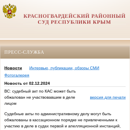
КРАСНОГВАРДЕЙСКИЙ РАЙОННЫЙ
СУД РЕСПУБЛИКИ КРЫМ
ПРЕСС-СЛУЖБА
Новости
Интервью, публикации, обзоры СМИ
Фотогалерея
Новость от 02.12.2024
ВС: судебный акт по КАС может быть
обжалован не участвовавшим в деле
версия для печати
лицом
Судебные акты по административному делу могут быть
обжалованы в кассационном порядке не привлеченными к
участию в деле в судах первой и апелляционной инстанций,