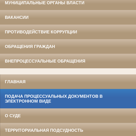
МУНИЦИПАЛЬНЫЕ ОРГАНЫ ВЛАСТИ
ВАКАНСИИ
ПРОТИВОДЕЙСТВИЕ КОРРУПЦИИ
ОБРАЩЕНИЯ ГРАЖДАН
ВНЕПРОЦЕССУАЛЬНЫЕ ОБРАЩЕНИЯ
ГЛАВНАЯ
ПОДАЧА ПРОЦЕССУАЛЬНЫХ ДОКУМЕНТОВ В
ЭЛЕКТРОННОМ ВИДЕ
О СУДЕ
ТЕРРИТОРИАЛЬНАЯ ПОДСУДНОСТЬ