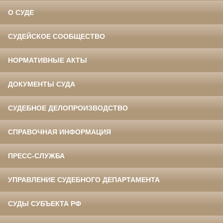
О СУДЕ
СУДЕЙСКОЕ СООБЩЕСТВО
НОРМАТИВНЫЕ АКТЫ
ДОКУМЕНТЫ СУДА
СУДЕБНОЕ ДЕЛОПРОИЗВОДСТВО
СПРАВОЧНАЯ ИНФОРМАЦИЯ
ПРЕСС-СЛУЖБА
УПРАВЛЕНИЕ СУДЕБНОГО ДЕПАРТАМЕНТА
СУДЫ СУБЪЕКТА РФ