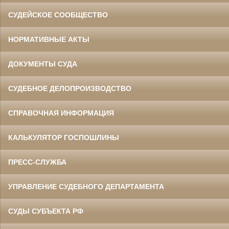
СУДЕЙСКОЕ СООБЩЕСТВО
НОРМАТИВНЫЕ АКТЫ
ДОКУМЕНТЫ СУДА
СУДЕБНОЕ ДЕЛОПРОИЗВОДСТВО
СПРАВОЧНАЯ ИНФОРМАЦИЯ
КАЛЬКУЛЯТОР ГОСПОШЛИНЫ
ПРЕСС-СЛУЖБА
УПРАВЛЕНИЕ СУДЕБНОГО ДЕПАРТАМЕНТА
СУДЫ СУБЪЕКТА РФ