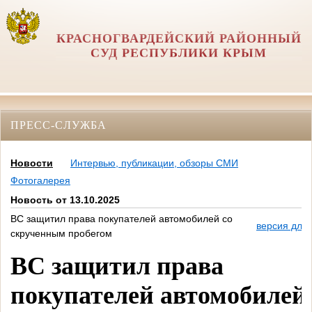
КРАСНОГВАРДЕЙСКИЙ РАЙОННЫЙ
СУД РЕСПУБЛИКИ КРЫМ
ПРЕСС-СЛУЖБА
Новости
Интервью, публикации, обзоры СМИ
Фотогалерея
Новость от 13.10.2025
ВС защитил права покупателей автомобилей со
версия для 
скрученным пробегом
ВС защитил права
покупателей автомобилей 