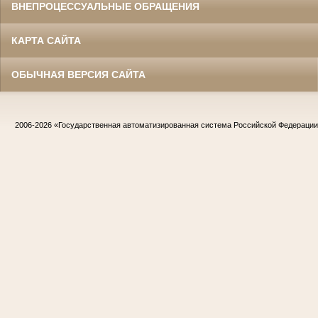
ВНЕПРОЦЕССУАЛЬНЫЕ ОБРАЩЕНИЯ
КАРТА САЙТА
ОБЫЧНАЯ ВЕРСИЯ САЙТА
2006-2026
«Государственная автоматизированная система Российской Федераци