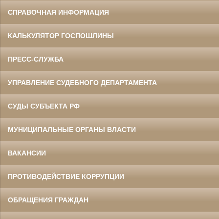
СПРАВОЧНАЯ ИНФОРМАЦИЯ
КАЛЬКУЛЯТОР ГОСПОШЛИНЫ
ПРЕСС-СЛУЖБА
УПРАВЛЕНИЕ СУДЕБНОГО ДЕПАРТАМЕНТА
СУДЫ СУБЪЕКТА РФ
МУНИЦИПАЛЬНЫЕ ОРГАНЫ ВЛАСТИ
ВАКАНСИИ
ПРОТИВОДЕЙСТВИЕ КОРРУПЦИИ
ОБРАЩЕНИЯ ГРАЖДАН