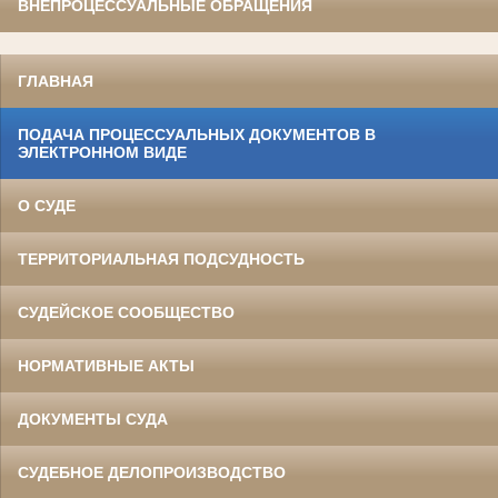
ВНЕПРОЦЕССУАЛЬНЫЕ ОБРАЩЕНИЯ
ГЛАВНАЯ
ПОДАЧА ПРОЦЕССУАЛЬНЫХ ДОКУМЕНТОВ В
ЭЛЕКТРОННОМ ВИДЕ
О СУДЕ
ТЕРРИТОРИАЛЬНАЯ ПОДСУДНОСТЬ
СУДЕЙСКОЕ СООБЩЕСТВО
НОРМАТИВНЫЕ АКТЫ
ДОКУМЕНТЫ СУДА
СУДЕБНОЕ ДЕЛОПРОИЗВОДСТВО