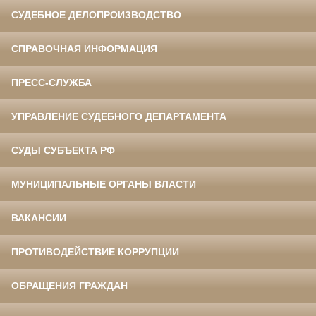
СУДЕБНОЕ ДЕЛОПРОИЗВОДСТВО
СПРАВОЧНАЯ ИНФОРМАЦИЯ
ПРЕСС-СЛУЖБА
УПРАВЛЕНИЕ СУДЕБНОГО ДЕПАРТАМЕНТА
СУДЫ СУБЪЕКТА РФ
МУНИЦИПАЛЬНЫЕ ОРГАНЫ ВЛАСТИ
ВАКАНСИИ
ПРОТИВОДЕЙСТВИЕ КОРРУПЦИИ
ОБРАЩЕНИЯ ГРАЖДАН