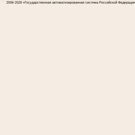
2006-2026
«Государственная автоматизированная система Российской Федераци