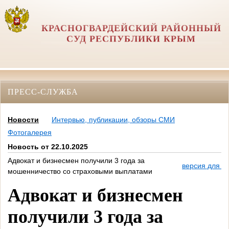
КРАСНОГВАРДЕЙСКИЙ РАЙОННЫЙ
СУД РЕСПУБЛИКИ КРЫМ
ПРЕСС-СЛУЖБА
Новости
Интервью, публикации, обзоры СМИ
Фотогалерея
Новость от 22.10.2025
Адвокат и бизнесмен получили 3 года за
версия для п
мошенничество со страховыми выплатами
Адвокат и бизнесмен
получили 3 года за