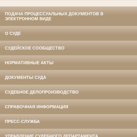
ПОДАЧА ПРОЦЕССУАЛЬНЫХ ДОКУМЕНТОВ В
ЭЛЕКТРОННОМ ВИДЕ
О СУДЕ
СУДЕЙСКОЕ СООБЩЕСТВО
НОРМАТИВНЫЕ АКТЫ
ДОКУМЕНТЫ СУДА
СУДЕБНОЕ ДЕЛОПРОИЗВОДСТВО
СПРАВОЧНАЯ ИНФОРМАЦИЯ
ПРЕСС-СЛУЖБА
УПРАВЛЕНИЕ СУДЕБНОГО ДЕПАРТАМЕНТА