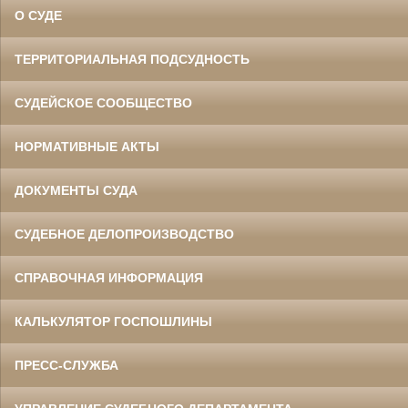
О СУДЕ
ТЕРРИТОРИАЛЬНАЯ ПОДСУДНОСТЬ
СУДЕЙСКОЕ СООБЩЕСТВО
НОРМАТИВНЫЕ АКТЫ
ДОКУМЕНТЫ СУДА
СУДЕБНОЕ ДЕЛОПРОИЗВОДСТВО
СПРАВОЧНАЯ ИНФОРМАЦИЯ
КАЛЬКУЛЯТОР ГОСПОШЛИНЫ
ПРЕСС-СЛУЖБА