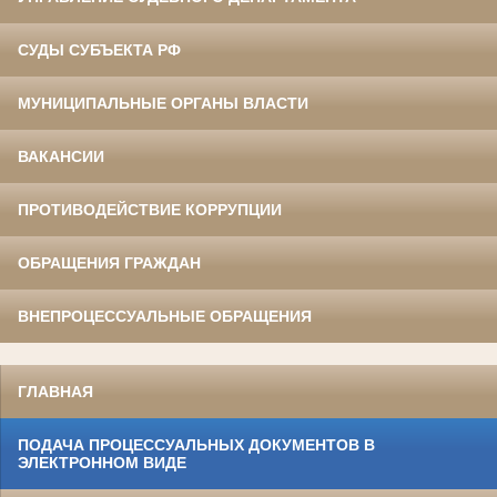
СУДЫ СУБЪЕКТА РФ
МУНИЦИПАЛЬНЫЕ ОРГАНЫ ВЛАСТИ
ВАКАНСИИ
ПРОТИВОДЕЙСТВИЕ КОРРУПЦИИ
ОБРАЩЕНИЯ ГРАЖДАН
ВНЕПРОЦЕССУАЛЬНЫЕ ОБРАЩЕНИЯ
ГЛАВНАЯ
ПОДАЧА ПРОЦЕССУАЛЬНЫХ ДОКУМЕНТОВ В
ЭЛЕКТРОННОМ ВИДЕ