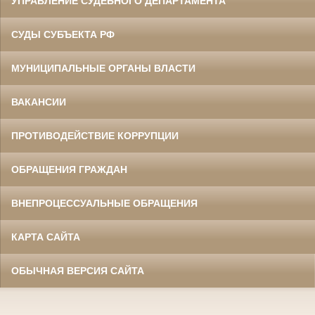
УПРАВЛЕНИЕ СУДЕБНОГО ДЕПАРТАМЕНТА
СУДЫ СУБЪЕКТА РФ
МУНИЦИПАЛЬНЫЕ ОРГАНЫ ВЛАСТИ
ВАКАНСИИ
ПРОТИВОДЕЙСТВИЕ КОРРУПЦИИ
ОБРАЩЕНИЯ ГРАЖДАН
ВНЕПРОЦЕССУАЛЬНЫЕ ОБРАЩЕНИЯ
КАРТА САЙТА
ОБЫЧНАЯ ВЕРСИЯ САЙТА