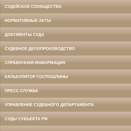
СУДЕЙСКОЕ СООБЩЕСТВО
НОРМАТИВНЫЕ АКТЫ
ДОКУМЕНТЫ СУДА
СУДЕБНОЕ ДЕЛОПРОИЗВОДСТВО
СПРАВОЧНАЯ ИНФОРМАЦИЯ
КАЛЬКУЛЯТОР ГОСПОШЛИНЫ
ПРЕСС-СЛУЖБА
УПРАВЛЕНИЕ СУДЕБНОГО ДЕПАРТАМЕНТА
СУДЫ СУБЪЕКТА РФ