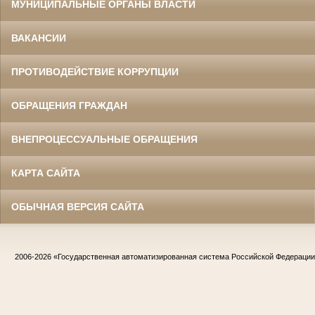
МУНИЦИПАЛЬНЫЕ ОРГАНЫ ВЛАСТИ
ВАКАНСИИ
ПРОТИВОДЕЙСТВИЕ КОРРУПЦИИ
ОБРАЩЕНИЯ ГРАЖДАН
ВНЕПРОЦЕССУАЛЬНЫЕ ОБРАЩЕНИЯ
КАРТА САЙТА
ОБЫЧНАЯ ВЕРСИЯ САЙТА
2006-2026
«Государственная автоматизированная система Российской Федераци