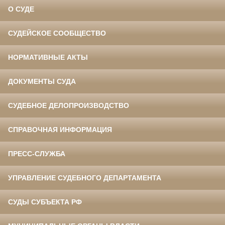
О СУДЕ
СУДЕЙСКОЕ СООБЩЕСТВО
НОРМАТИВНЫЕ АКТЫ
ДОКУМЕНТЫ СУДА
СУДЕБНОЕ ДЕЛОПРОИЗВОДСТВО
СПРАВОЧНАЯ ИНФОРМАЦИЯ
ПРЕСС-СЛУЖБА
УПРАВЛЕНИЕ СУДЕБНОГО ДЕПАРТАМЕНТА
СУДЫ СУБЪЕКТА РФ