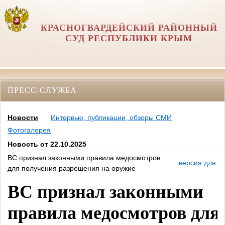
КРАСНОГВАРДЕЙСКИЙ РАЙОННЫЙ
СУД РЕСПУБЛИКИ КРЫМ
ПРЕСС-СЛУЖБА
Новости
Интервью, публикации, обзоры СМИ
Фотогалерея
Новость от 22.10.2025
ВС признал законными правила медосмотров
версия для п
для получения разрешения на оружие
ВС признал законными
правила медосмотров для