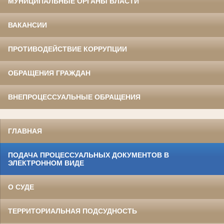
МУНИЦИПАЛЬНЫЕ ОРГАНЫ ВЛАСТИ
ВАКАНСИИ
ПРОТИВОДЕЙСТВИЕ КОРРУПЦИИ
ОБРАЩЕНИЯ ГРАЖДАН
ВНЕПРОЦЕССУАЛЬНЫЕ ОБРАЩЕНИЯ
ГЛАВНАЯ
ПОДАЧА ПРОЦЕССУАЛЬНЫХ ДОКУМЕНТОВ В
ЭЛЕКТРОННОМ ВИДЕ
О СУДЕ
ТЕРРИТОРИАЛЬНАЯ ПОДСУДНОСТЬ