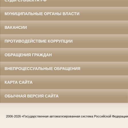
СУДЫ СУБЪЕКТА РФ
МУНИЦИПАЛЬНЫЕ ОРГАНЫ ВЛАСТИ
ВАКАНСИИ
ПРОТИВОДЕЙСТВИЕ КОРРУПЦИИ
ОБРАЩЕНИЯ ГРАЖДАН
ВНЕПРОЦЕССУАЛЬНЫЕ ОБРАЩЕНИЯ
КАРТА САЙТА
ОБЫЧНАЯ ВЕРСИЯ САЙТА
2006-2026
«Государственная автоматизированная система Российской Федераци