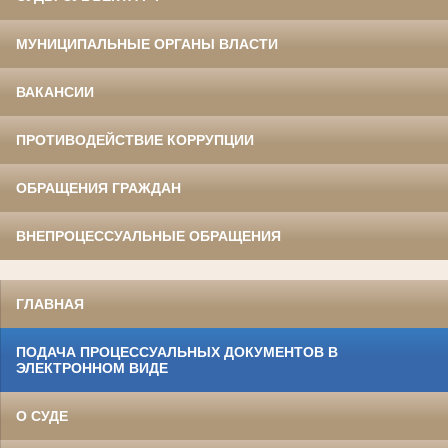
МУНИЦИПАЛЬНЫЕ ОРГАНЫ ВЛАСТИ
ВАКАНСИИ
ПРОТИВОДЕЙСТВИЕ КОРРУПЦИИ
ОБРАЩЕНИЯ ГРАЖДАН
ВНЕПРОЦЕССУАЛЬНЫЕ ОБРАЩЕНИЯ
ГЛАВНАЯ
ПОДАЧА ПРОЦЕССУАЛЬНЫХ ДОКУМЕНТОВ В
ЭЛЕКТРОННОМ ВИДЕ
О СУДЕ