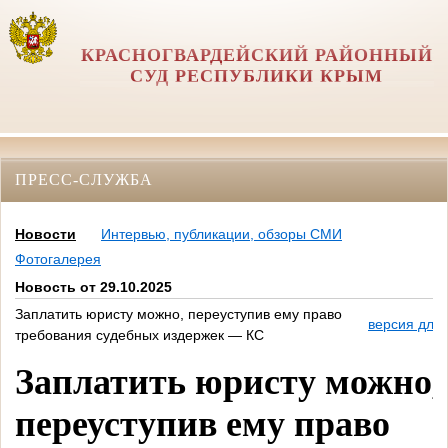
КРАСНОГВАРДЕЙСКИЙ РАЙОННЫЙ
СУД РЕСПУБЛИКИ КРЫМ
ПРЕСС-СЛУЖБА
Новости
Интервью, публикации, обзоры СМИ
Фотогалерея
Новость от 29.10.2025
Заплатить юристу можно, переуступив ему право
версия для 
требования судебных издержек — КС
Заплатить юристу можно,
переуступив ему право