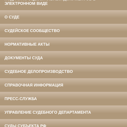
ЭЛЕКТРОННОМ ВИДЕ
О СУДЕ
СУДЕЙСКОЕ СООБЩЕСТВО
НОРМАТИВНЫЕ АКТЫ
ДОКУМЕНТЫ СУДА
СУДЕБНОЕ ДЕЛОПРОИЗВОДСТВО
СПРАВОЧНАЯ ИНФОРМАЦИЯ
ПРЕСС-СЛУЖБА
УПРАВЛЕНИЕ СУДЕБНОГО ДЕПАРТАМЕНТА
СУДЫ СУБЪЕКТА РФ