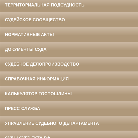
ТЕРРИТОРИАЛЬНАЯ ПОДСУДНОСТЬ
СУДЕЙСКОЕ СООБЩЕСТВО
НОРМАТИВНЫЕ АКТЫ
ДОКУМЕНТЫ СУДА
СУДЕБНОЕ ДЕЛОПРОИЗВОДСТВО
СПРАВОЧНАЯ ИНФОРМАЦИЯ
КАЛЬКУЛЯТОР ГОСПОШЛИНЫ
ПРЕСС-СЛУЖБА
УПРАВЛЕНИЕ СУДЕБНОГО ДЕПАРТАМЕНТА