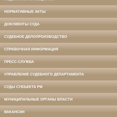
НОРМАТИВНЫЕ АКТЫ
ДОКУМЕНТЫ СУДА
СУДЕБНОЕ ДЕЛОПРОИЗВОДСТВО
СПРАВОЧНАЯ ИНФОРМАЦИЯ
ПРЕСС-СЛУЖБА
УПРАВЛЕНИЕ СУДЕБНОГО ДЕПАРТАМЕНТА
СУДЫ СУБЪЕКТА РФ
МУНИЦИПАЛЬНЫЕ ОРГАНЫ ВЛАСТИ
ВАКАНСИИ