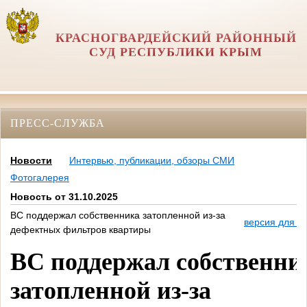
КРАСНОГВАРДЕЙСКИЙ РАЙОННЫЙ
СУД РЕСПУБЛИКИ КРЫМ
ПРЕСС-СЛУЖБА
Новости
Интервью, публикации, обзоры СМИ
Фотогалерея
Новость от 31.10.2025
ВС поддержал собственника затопленной из-за
версия для п
дефектных фильтров квартиры
ВС поддержал собственни
затопленной из-за