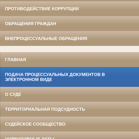
ПРОТИВОДЕЙСТВИЕ КОРРУПЦИИ
ОБРАЩЕНИЯ ГРАЖДАН
ВНЕПРОЦЕССУАЛЬНЫЕ ОБРАЩЕНИЯ
ГЛАВНАЯ
ПОДАЧА ПРОЦЕССУАЛЬНЫХ ДОКУМЕНТОВ В
ЭЛЕКТРОННОМ ВИДЕ
О СУДЕ
ТЕРРИТОРИАЛЬНАЯ ПОДСУДНОСТЬ
СУДЕЙСКОЕ СООБЩЕСТВО