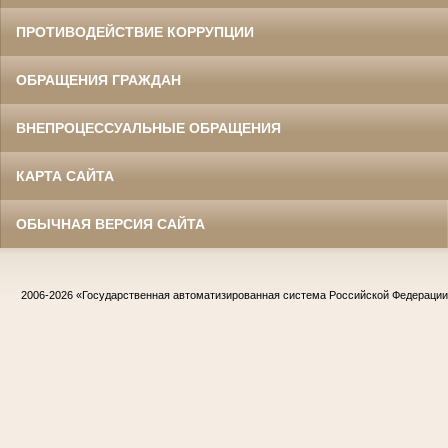
ПРОТИВОДЕЙСТВИЕ КОРРУПЦИИ
ОБРАЩЕНИЯ ГРАЖДАН
ВНЕПРОЦЕССУАЛЬНЫЕ ОБРАЩЕНИЯ
КАРТА САЙТА
ОБЫЧНАЯ ВЕРСИЯ САЙТА
2006-2026
«Государственная автоматизированная система Российской Федераци