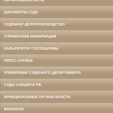
НОРМАТИВНЫЕ АКТЫ
ДОКУМЕНТЫ СУДА
СУДЕБНОЕ ДЕЛОПРОИЗВОДСТВО
СПРАВОЧНАЯ ИНФОРМАЦИЯ
КАЛЬКУЛЯТОР ГОСПОШЛИНЫ
ПРЕСС-СЛУЖБА
УПРАВЛЕНИЕ СУДЕБНОГО ДЕПАРТАМЕНТА
СУДЫ СУБЪЕКТА РФ
МУНИЦИПАЛЬНЫЕ ОРГАНЫ ВЛАСТИ
ВАКАНСИИ