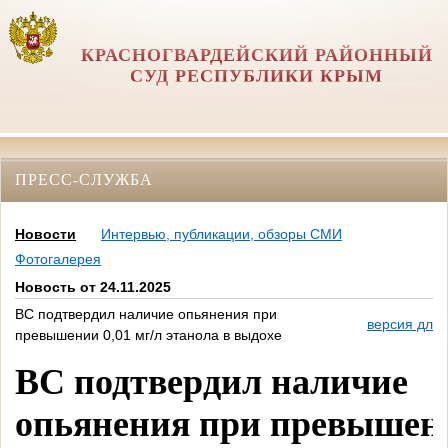
КРАСНОГВАРДЕЙСКИЙ РАЙОННЫЙ
СУД РЕСПУБЛИКИ КРЫМ
ПРЕСС-СЛУЖБА
Новости
Интервью, публикации, обзоры СМИ
Фотогалерея
Новость от 24.11.2025
ВС подтвердил наличие опьянения при
версия для 
превышении 0,01 мг/л этанола в выдохе
ВС подтвердил наличие
опьянения при превышен