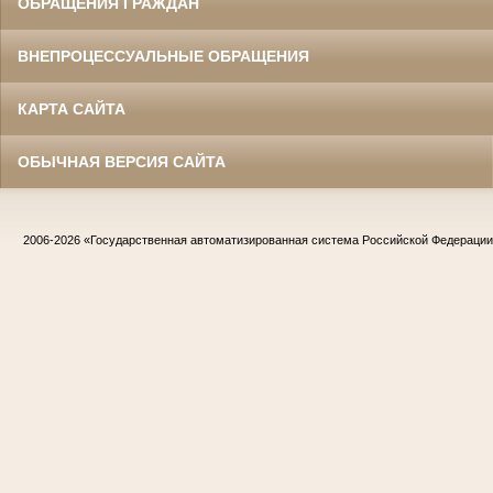
ОБРАЩЕНИЯ ГРАЖДАН
ВНЕПРОЦЕССУАЛЬНЫЕ ОБРАЩЕНИЯ
КАРТА САЙТА
ОБЫЧНАЯ ВЕРСИЯ САЙТА
2006-2026
«Государственная автоматизированная система Российской Федераци