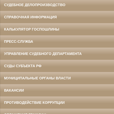
СУДЕБНОЕ ДЕЛОПРОИЗВОДСТВО
СПРАВОЧНАЯ ИНФОРМАЦИЯ
КАЛЬКУЛЯТОР ГОСПОШЛИНЫ
ПРЕСС-СЛУЖБА
УПРАВЛЕНИЕ СУДЕБНОГО ДЕПАРТАМЕНТА
СУДЫ СУБЪЕКТА РФ
МУНИЦИПАЛЬНЫЕ ОРГАНЫ ВЛАСТИ
ВАКАНСИИ
ПРОТИВОДЕЙСТВИЕ КОРРУПЦИИ