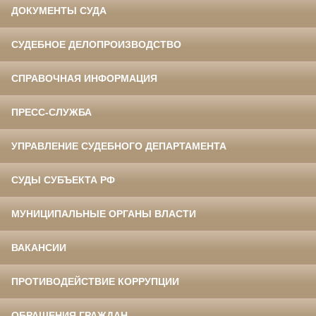
ДОКУМЕНТЫ СУДА
СУДЕБНОЕ ДЕЛОПРОИЗВОДСТВО
СПРАВОЧНАЯ ИНФОРМАЦИЯ
ПРЕСС-СЛУЖБА
УПРАВЛЕНИЕ СУДЕБНОГО ДЕПАРТАМЕНТА
СУДЫ СУБЪЕКТА РФ
МУНИЦИПАЛЬНЫЕ ОРГАНЫ ВЛАСТИ
ВАКАНСИИ
ПРОТИВОДЕЙСТВИЕ КОРРУПЦИИ
ОБРАЩЕНИЯ ГРАЖДАН