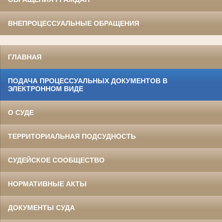
ВНЕПРОЦЕССУАЛЬНЫЕ ОБРАЩЕНИЯ
ГЛАВНАЯ
ПОДАЧА ПРОЦЕССУАЛЬНЫХ ДОКУМЕНТОВ В
ЭЛЕКТРОННОМ ВИДЕ
О СУДЕ
ТЕРРИТОРИАЛЬНАЯ ПОДСУДНОСТЬ
СУДЕЙСКОЕ СООБЩЕСТВО
НОРМАТИВНЫЕ АКТЫ
ДОКУМЕНТЫ СУДА