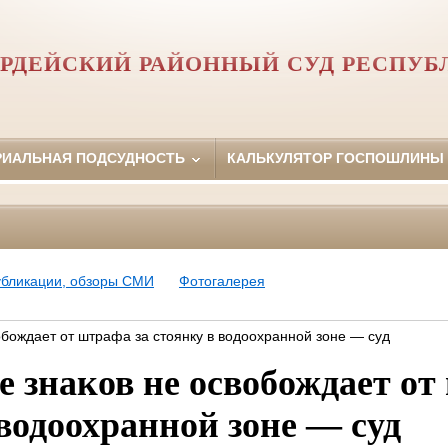
РДЕЙСКИЙ РАЙОННЫЙ СУД РЕСПУБ
РИАЛЬНАЯ ПОДСУДНОСТЬ
КАЛЬКУЛЯТОР ГОСПОШЛИНЫ
убликации, обзоры СМИ
Фотогалерея
обождает от штрафа за стоянку в водоохранной зоне — суд
е знаков не освобождает от
 водоохранной зоне — суд