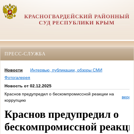
КРАСНОГВАРДЕЙСКИЙ РАЙОННЫЙ
СУД РЕСПУБЛИКИ КРЫМ
ПРЕСС-СЛУЖБА
Новости
Интервью, публикации, обзоры СМИ
Фотогалерея
Новость от 02.12.2025
Краснов предупредил о бескомпромиссной реакции на
верси
коррупцию
Краснов предупредил о
бескомпромиссной реакци