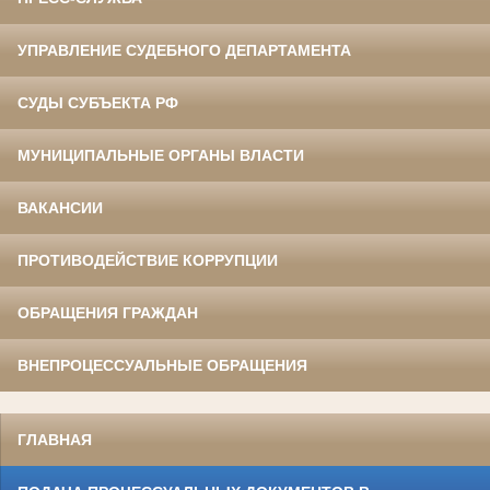
УПРАВЛЕНИЕ СУДЕБНОГО ДЕПАРТАМЕНТА
СУДЫ СУБЪЕКТА РФ
МУНИЦИПАЛЬНЫЕ ОРГАНЫ ВЛАСТИ
ВАКАНСИИ
ПРОТИВОДЕЙСТВИЕ КОРРУПЦИИ
ОБРАЩЕНИЯ ГРАЖДАН
ВНЕПРОЦЕССУАЛЬНЫЕ ОБРАЩЕНИЯ
ГЛАВНАЯ