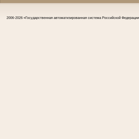
2006-2026
«Государственная автоматизированная система Российской Федераци