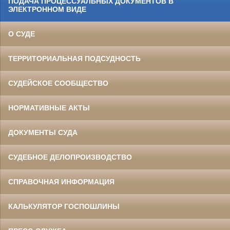
ПОДАЧА ПРОЦЕССУАЛЬНЫХ ДОКУМЕНТОВ В
ЭЛЕКТРОННОМ ВИДЕ
О СУДЕ
ТЕРРИТОРИАЛЬНАЯ ПОДСУДНОСТЬ
СУДЕЙСКОЕ СООБЩЕСТВО
НОРМАТИВНЫЕ АКТЫ
ДОКУМЕНТЫ СУДА
СУДЕБНОЕ ДЕЛОПРОИЗВОДСТВО
СПРАВОЧНАЯ ИНФОРМАЦИЯ
КАЛЬКУЛЯТОР ГОСПОШЛИНЫ