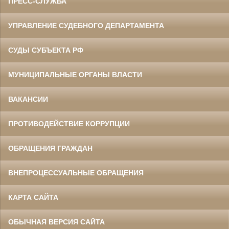
ПРЕСС-СЛУЖБА
УПРАВЛЕНИЕ СУДЕБНОГО ДЕПАРТАМЕНТА
СУДЫ СУБЪЕКТА РФ
МУНИЦИПАЛЬНЫЕ ОРГАНЫ ВЛАСТИ
ВАКАНСИИ
ПРОТИВОДЕЙСТВИЕ КОРРУПЦИИ
ОБРАЩЕНИЯ ГРАЖДАН
ВНЕПРОЦЕССУАЛЬНЫЕ ОБРАЩЕНИЯ
КАРТА САЙТА
ОБЫЧНАЯ ВЕРСИЯ САЙТА