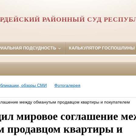
РДЕЙСКИЙ РАЙОННЫЙ СУД РЕСПУБ
РИАЛЬНАЯ ПОДСУДНОСТЬ
КАЛЬКУЛЯТОР ГОСПОШЛИНЫ
убликации, обзоры СМИ
Фотогалерея
глашение между обманутым продавцом квартиры и покупателем
дил мировое соглашение ме
м продавцом квартиры и