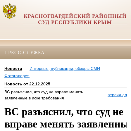
КРАСНОГВАРДЕЙСКИЙ РАЙОННЫЙ
СУД РЕСПУБЛИКИ КРЫМ
ПРЕСС-СЛУЖБА
Новости
Интервью, публикации, обзоры СМИ
Фотогалерея
Новость от 22.12.2025
ВС разъяснил, что суд не вправе менять
версия для 
заявленные в иске требования
ВС разъяснил, что суд не
вправе менять заявленные