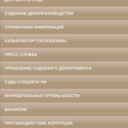
СУДЕБНОЕ ДЕЛОПРОИЗВОДСТВО
СПРАВОЧНАЯ ИНФОРМАЦИЯ
КАЛЬКУЛЯТОР ГОСПОШЛИНЫ
ПРЕСС-СЛУЖБА
УПРАВЛЕНИЕ СУДЕБНОГО ДЕПАРТАМЕНТА
СУДЫ СУБЪЕКТА РФ
МУНИЦИПАЛЬНЫЕ ОРГАНЫ ВЛАСТИ
ВАКАНСИИ
ПРОТИВОДЕЙСТВИЕ КОРРУПЦИИ