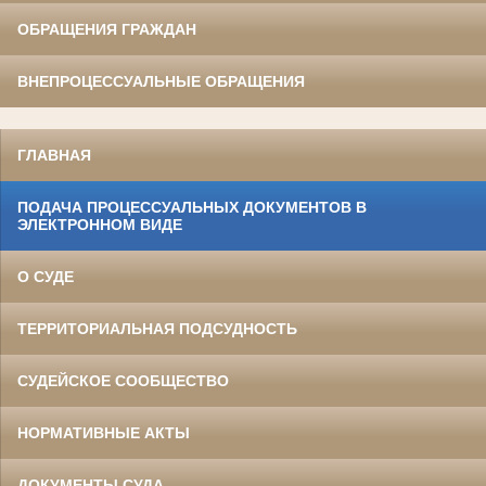
ОБРАЩЕНИЯ ГРАЖДАН
ВНЕПРОЦЕССУАЛЬНЫЕ ОБРАЩЕНИЯ
ГЛАВНАЯ
ПОДАЧА ПРОЦЕССУАЛЬНЫХ ДОКУМЕНТОВ В
ЭЛЕКТРОННОМ ВИДЕ
О СУДЕ
ТЕРРИТОРИАЛЬНАЯ ПОДСУДНОСТЬ
СУДЕЙСКОЕ СООБЩЕСТВО
НОРМАТИВНЫЕ АКТЫ
ДОКУМЕНТЫ СУДА