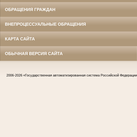
ОБРАЩЕНИЯ ГРАЖДАН
ВНЕПРОЦЕССУАЛЬНЫЕ ОБРАЩЕНИЯ
КАРТА САЙТА
ОБЫЧНАЯ ВЕРСИЯ САЙТА
2006-2026
«Государственная автоматизированная система Российской Федераци