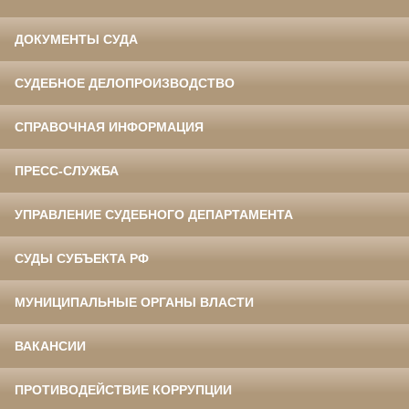
ДОКУМЕНТЫ СУДА
СУДЕБНОЕ ДЕЛОПРОИЗВОДСТВО
СПРАВОЧНАЯ ИНФОРМАЦИЯ
ПРЕСС-СЛУЖБА
УПРАВЛЕНИЕ СУДЕБНОГО ДЕПАРТАМЕНТА
СУДЫ СУБЪЕКТА РФ
МУНИЦИПАЛЬНЫЕ ОРГАНЫ ВЛАСТИ
ВАКАНСИИ
ПРОТИВОДЕЙСТВИЕ КОРРУПЦИИ