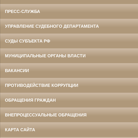
ПРЕСС-СЛУЖБА
УПРАВЛЕНИЕ СУДЕБНОГО ДЕПАРТАМЕНТА
СУДЫ СУБЪЕКТА РФ
МУНИЦИПАЛЬНЫЕ ОРГАНЫ ВЛАСТИ
ВАКАНСИИ
ПРОТИВОДЕЙСТВИЕ КОРРУПЦИИ
ОБРАЩЕНИЯ ГРАЖДАН
ВНЕПРОЦЕССУАЛЬНЫЕ ОБРАЩЕНИЯ
КАРТА САЙТА