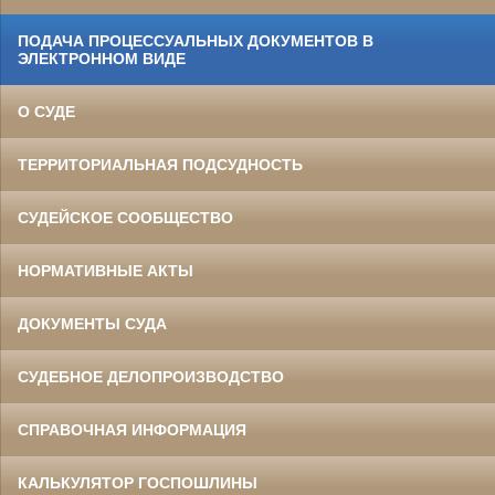
ПОДАЧА ПРОЦЕССУАЛЬНЫХ ДОКУМЕНТОВ В
ЭЛЕКТРОННОМ ВИДЕ
О СУДЕ
ТЕРРИТОРИАЛЬНАЯ ПОДСУДНОСТЬ
СУДЕЙСКОЕ СООБЩЕСТВО
НОРМАТИВНЫЕ АКТЫ
ДОКУМЕНТЫ СУДА
СУДЕБНОЕ ДЕЛОПРОИЗВОДСТВО
СПРАВОЧНАЯ ИНФОРМАЦИЯ
КАЛЬКУЛЯТОР ГОСПОШЛИНЫ