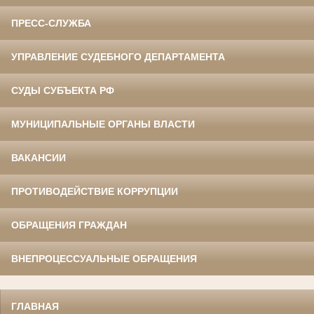
ПРЕСС-СЛУЖБА
УПРАВЛЕНИЕ СУДЕБНОГО ДЕПАРТАМЕНТА
СУДЫ СУБЪЕКТА РФ
МУНИЦИПАЛЬНЫЕ ОРГАНЫ ВЛАСТИ
ВАКАНСИИ
ПРОТИВОДЕЙСТВИЕ КОРРУПЦИИ
ОБРАЩЕНИЯ ГРАЖДАН
ВНЕПРОЦЕССУАЛЬНЫЕ ОБРАЩЕНИЯ
ГЛАВНАЯ