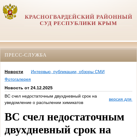
КРАСНОГВАРДЕЙСКИЙ РАЙОННЫЙ
СУД РЕСПУБЛИКИ КРЫМ
ПРЕСС-СЛУЖБА
Новости
Интервью, публикации, обзоры СМИ
Фотогалерея
Новость от 24.12.2025
ВС счел недостаточным двухдневный срок на
версия для п
уведомление о распылении химикатов
ВС счел недостаточным
двухдневный срок на