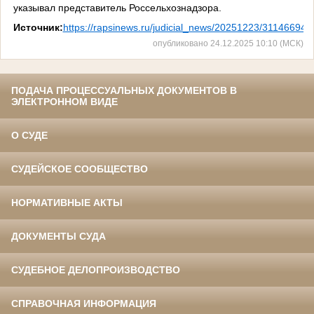
указывал представитель Россельхознадзора.
Источник:
https://rapsinews.ru/judicial_news/20251223/311466949
опубликовано 24.12.2025 10:10 (МСК)
ПОДАЧА ПРОЦЕССУАЛЬНЫХ ДОКУМЕНТОВ В
ЭЛЕКТРОННОМ ВИДЕ
О СУДЕ
СУДЕЙСКОЕ СООБЩЕСТВО
НОРМАТИВНЫЕ АКТЫ
ДОКУМЕНТЫ СУДА
СУДЕБНОЕ ДЕЛОПРОИЗВОДСТВО
СПРАВОЧНАЯ ИНФОРМАЦИЯ