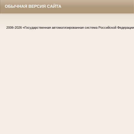
ОБЫЧНАЯ ВЕРСИЯ САЙТА
2006-2026
«Государственная автоматизированная система Российской Федераци