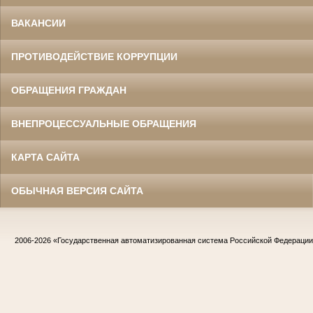
ВАКАНСИИ
ПРОТИВОДЕЙСТВИЕ КОРРУПЦИИ
ОБРАЩЕНИЯ ГРАЖДАН
ВНЕПРОЦЕССУАЛЬНЫЕ ОБРАЩЕНИЯ
КАРТА САЙТА
ОБЫЧНАЯ ВЕРСИЯ САЙТА
2006-2026
«Государственная автоматизированная система Российской Федераци