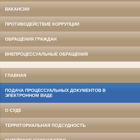
ВАКАНСИИ
ПРОТИВОДЕЙСТВИЕ КОРРУПЦИИ
ОБРАЩЕНИЯ ГРАЖДАН
ВНЕПРОЦЕССУАЛЬНЫЕ ОБРАЩЕНИЯ
ГЛАВНАЯ
ПОДАЧА ПРОЦЕССУАЛЬНЫХ ДОКУМЕНТОВ В
ЭЛЕКТРОННОМ ВИДЕ
О СУДЕ
ТЕРРИТОРИАЛЬНАЯ ПОДСУДНОСТЬ