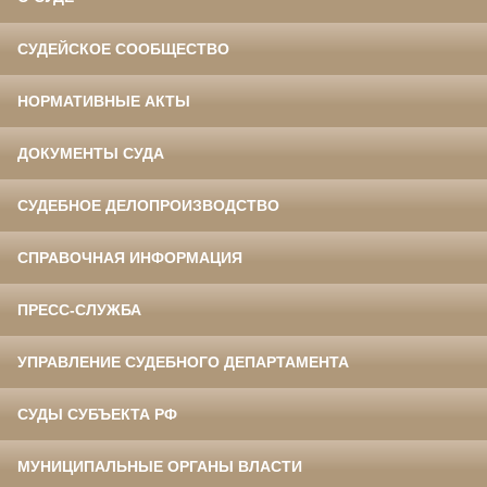
СУДЕЙСКОЕ СООБЩЕСТВО
НОРМАТИВНЫЕ АКТЫ
ДОКУМЕНТЫ СУДА
СУДЕБНОЕ ДЕЛОПРОИЗВОДСТВО
СПРАВОЧНАЯ ИНФОРМАЦИЯ
ПРЕСС-СЛУЖБА
УПРАВЛЕНИЕ СУДЕБНОГО ДЕПАРТАМЕНТА
СУДЫ СУБЪЕКТА РФ
МУНИЦИПАЛЬНЫЕ ОРГАНЫ ВЛАСТИ