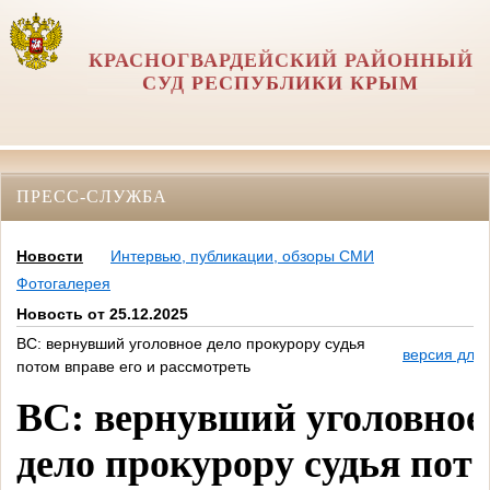
КРАСНОГВАРДЕЙСКИЙ РАЙОННЫЙ
СУД РЕСПУБЛИКИ КРЫМ
ПРЕСС-СЛУЖБА
Новости
Интервью, публикации, обзоры СМИ
Фотогалерея
Новость от 25.12.2025
ВС: вернувший уголовное дело прокурору судья
версия для 
потом вправе его и рассмотреть
ВС: вернувший уголовное
дело прокурору судья пот