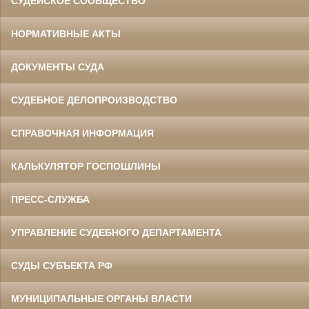
СУДЕЙСКОЕ СООБЩЕСТВО
НОРМАТИВНЫЕ АКТЫ
ДОКУМЕНТЫ СУДА
СУДЕБНОЕ ДЕЛОПРОИЗВОДСТВО
СПРАВОЧНАЯ ИНФОРМАЦИЯ
КАЛЬКУЛЯТОР ГОСПОШЛИНЫ
ПРЕСС-СЛУЖБА
УПРАВЛЕНИЕ СУДЕБНОГО ДЕПАРТАМЕНТА
СУДЫ СУБЪЕКТА РФ
МУНИЦИПАЛЬНЫЕ ОРГАНЫ ВЛАСТИ