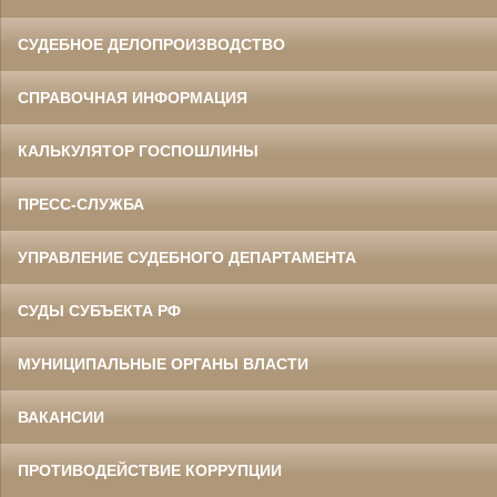
СУДЕБНОЕ ДЕЛОПРОИЗВОДСТВО
СПРАВОЧНАЯ ИНФОРМАЦИЯ
КАЛЬКУЛЯТОР ГОСПОШЛИНЫ
ПРЕСС-СЛУЖБА
УПРАВЛЕНИЕ СУДЕБНОГО ДЕПАРТАМЕНТА
СУДЫ СУБЪЕКТА РФ
МУНИЦИПАЛЬНЫЕ ОРГАНЫ ВЛАСТИ
ВАКАНСИИ
ПРОТИВОДЕЙСТВИЕ КОРРУПЦИИ