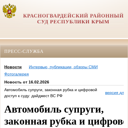
КРАСНОГВАРДЕЙСКИЙ РАЙОННЫЙ
СУД РЕСПУБЛИКИ КРЫМ
ПРЕСС-СЛУЖБА
Новости
Интервью, публикации, обзоры СМИ
Фотогалерея
Новость от 16.02.2026
Автомобиль супруги, законная рубка и цифровой
версия для 
доступ к суду: дайджест ВС РФ
Автомобиль супруги,
законная рубка и цифров