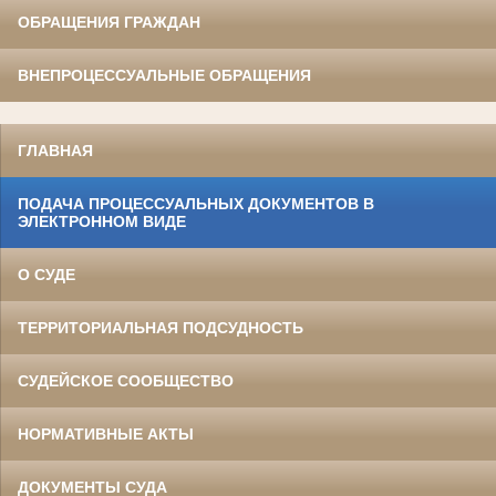
ОБРАЩЕНИЯ ГРАЖДАН
ВНЕПРОЦЕССУАЛЬНЫЕ ОБРАЩЕНИЯ
ГЛАВНАЯ
ПОДАЧА ПРОЦЕССУАЛЬНЫХ ДОКУМЕНТОВ В
ЭЛЕКТРОННОМ ВИДЕ
О СУДЕ
ТЕРРИТОРИАЛЬНАЯ ПОДСУДНОСТЬ
СУДЕЙСКОЕ СООБЩЕСТВО
НОРМАТИВНЫЕ АКТЫ
ДОКУМЕНТЫ СУДА