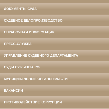
ДОКУМЕНТЫ СУДА
СУДЕБНОЕ ДЕЛОПРОИЗВОДСТВО
СПРАВОЧНАЯ ИНФОРМАЦИЯ
ПРЕСС-СЛУЖБА
УПРАВЛЕНИЕ СУДЕБНОГО ДЕПАРТАМЕНТА
СУДЫ СУБЪЕКТА РФ
МУНИЦИПАЛЬНЫЕ ОРГАНЫ ВЛАСТИ
ВАКАНСИИ
ПРОТИВОДЕЙСТВИЕ КОРРУПЦИИ