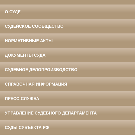
О СУДЕ
СУДЕЙСКОЕ СООБЩЕСТВО
НОРМАТИВНЫЕ АКТЫ
ДОКУМЕНТЫ СУДА
СУДЕБНОЕ ДЕЛОПРОИЗВОДСТВО
СПРАВОЧНАЯ ИНФОРМАЦИЯ
ПРЕСС-СЛУЖБА
УПРАВЛЕНИЕ СУДЕБНОГО ДЕПАРТАМЕНТА
СУДЫ СУБЪЕКТА РФ