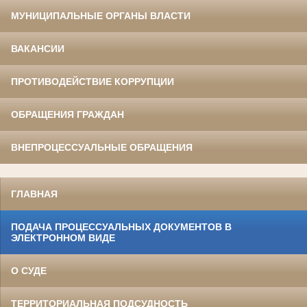
МУНИЦИПАЛЬНЫЕ ОРГАНЫ ВЛАСТИ
ВАКАНСИИ
ПРОТИВОДЕЙСТВИЕ КОРРУПЦИИ
ОБРАЩЕНИЯ ГРАЖДАН
ВНЕПРОЦЕССУАЛЬНЫЕ ОБРАЩЕНИЯ
ГЛАВНАЯ
ПОДАЧА ПРОЦЕССУАЛЬНЫХ ДОКУМЕНТОВ В
ЭЛЕКТРОННОМ ВИДЕ
О СУДЕ
ТЕРРИТОРИАЛЬНАЯ ПОДСУДНОСТЬ