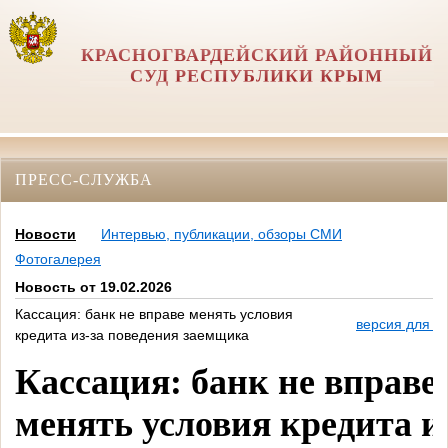
КРАСНОГВАРДЕЙСКИЙ РАЙОННЫЙ
СУД РЕСПУБЛИКИ КРЫМ
ПРЕСС-СЛУЖБА
Новости
Интервью, публикации, обзоры СМИ
Фотогалерея
Новость от 19.02.2026
Кассация: банк не вправе менять условия
версия для п
кредита из-за поведения заемщика
Кассация: банк не вправе
менять условия кредита и