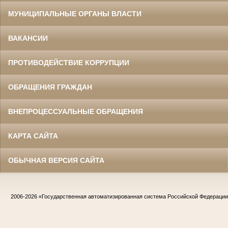
МУНИЦИПАЛЬНЫЕ ОРГАНЫ ВЛАСТИ
ВАКАНСИИ
ПРОТИВОДЕЙСТВИЕ КОРРУПЦИИ
ОБРАЩЕНИЯ ГРАЖДАН
ВНЕПРОЦЕССУАЛЬНЫЕ ОБРАЩЕНИЯ
КАРТА САЙТА
ОБЫЧНАЯ ВЕРСИЯ САЙТА
2006-2026
«Государственная автоматизированная система Российской Федераци