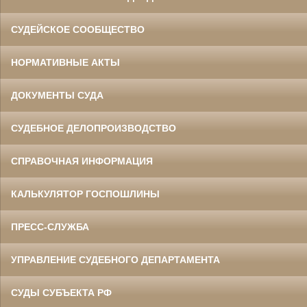
СУДЕЙСКОЕ СООБЩЕСТВО
НОРМАТИВНЫЕ АКТЫ
ДОКУМЕНТЫ СУДА
СУДЕБНОЕ ДЕЛОПРОИЗВОДСТВО
СПРАВОЧНАЯ ИНФОРМАЦИЯ
КАЛЬКУЛЯТОР ГОСПОШЛИНЫ
ПРЕСС-СЛУЖБА
УПРАВЛЕНИЕ СУДЕБНОГО ДЕПАРТАМЕНТА
СУДЫ СУБЪЕКТА РФ