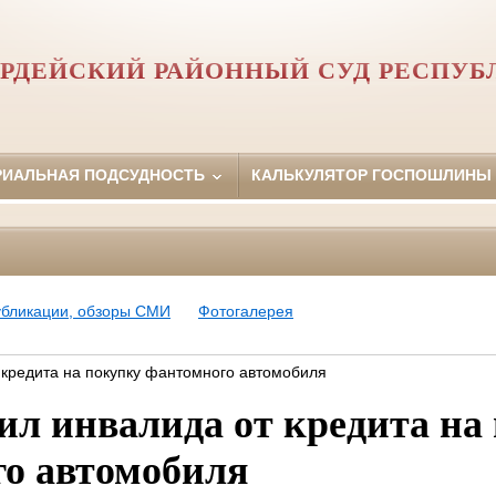
РДЕЙСКИЙ РАЙОННЫЙ СУД РЕСПУБ
РИАЛЬНАЯ ПОДСУДНОСТЬ
КАЛЬКУЛЯТОР ГОСПОШЛИНЫ
убликации, обзоры СМИ
Фотогалерея
 кредита на покупку фантомного автомобиля
ил инвалида от кредита на
о автомобиля