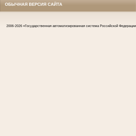
ОБЫЧНАЯ ВЕРСИЯ САЙТА
2006-2026
«Государственная автоматизированная система Российской Федераци