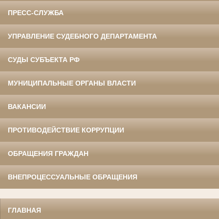
ПРЕСС-СЛУЖБА
УПРАВЛЕНИЕ СУДЕБНОГО ДЕПАРТАМЕНТА
СУДЫ СУБЪЕКТА РФ
МУНИЦИПАЛЬНЫЕ ОРГАНЫ ВЛАСТИ
ВАКАНСИИ
ПРОТИВОДЕЙСТВИЕ КОРРУПЦИИ
ОБРАЩЕНИЯ ГРАЖДАН
ВНЕПРОЦЕССУАЛЬНЫЕ ОБРАЩЕНИЯ
ГЛАВНАЯ