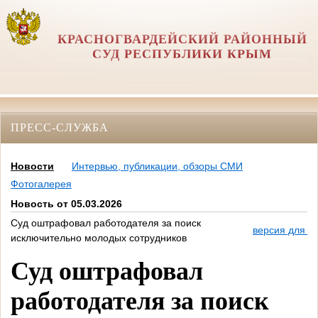
КРАСНОГВАРДЕЙСКИЙ РАЙОННЫЙ
СУД РЕСПУБЛИКИ КРЫМ
ПРЕСС-СЛУЖБА
Новости
Интервью, публикации, обзоры СМИ
Фотогалерея
Новость от 05.03.2026
Суд оштрафовал работодателя за поиск
версия для п
исключительно молодых сотрудников
Суд оштрафовал
работодателя за поиск