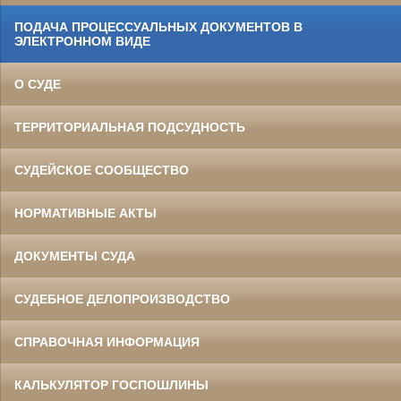
ПОДАЧА ПРОЦЕССУАЛЬНЫХ ДОКУМЕНТОВ В
ЭЛЕКТРОННОМ ВИДЕ
О СУДЕ
ТЕРРИТОРИАЛЬНАЯ ПОДСУДНОСТЬ
СУДЕЙСКОЕ СООБЩЕСТВО
НОРМАТИВНЫЕ АКТЫ
ДОКУМЕНТЫ СУДА
СУДЕБНОЕ ДЕЛОПРОИЗВОДСТВО
СПРАВОЧНАЯ ИНФОРМАЦИЯ
КАЛЬКУЛЯТОР ГОСПОШЛИНЫ