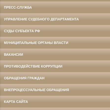
ПРЕСС-СЛУЖБА
УПРАВЛЕНИЕ СУДЕБНОГО ДЕПАРТАМЕНТА
СУДЫ СУБЪЕКТА РФ
МУНИЦИПАЛЬНЫЕ ОРГАНЫ ВЛАСТИ
ВАКАНСИИ
ПРОТИВОДЕЙСТВИЕ КОРРУПЦИИ
ОБРАЩЕНИЯ ГРАЖДАН
ВНЕПРОЦЕССУАЛЬНЫЕ ОБРАЩЕНИЯ
КАРТА САЙТА