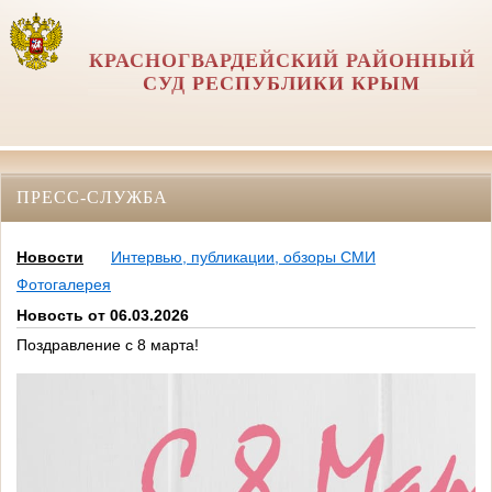
КРАСНОГВАРДЕЙСКИЙ РАЙОННЫЙ
СУД РЕСПУБЛИКИ КРЫМ
ПРЕСС-СЛУЖБА
Новости
Интервью, публикации, обзоры СМИ
Фотогалерея
Новость от 06.03.2026
Поздравление с 8 марта!