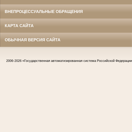
ВНЕПРОЦЕССУАЛЬНЫЕ ОБРАЩЕНИЯ
КАРТА САЙТА
ОБЫЧНАЯ ВЕРСИЯ САЙТА
2006-2026
«Государственная автоматизированная система Российской Федераци