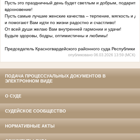
Пусть это праздничный день будет светлым и добрым, подарит 
вдохновение!
Пусть самые лучшие женские качества – терпение, мягкость и до
и помогают Вам идти по жизни радостно и счастливо!
От всей души желаю Вам внутренней гармонии и удачи!
Будьте здоровы, бодры, оптимистичны и любимы!
Председатель Красногвардейского районного суда Республ
опубликовано 06.03.2026 13:59 (МСК)
ПОДАЧА ПРОЦЕССУАЛЬНЫХ ДОКУМЕНТОВ В
ЭЛЕКТРОННОМ ВИДЕ
О СУДЕ
СУДЕЙСКОЕ СООБЩЕСТВО
НОРМАТИВНЫЕ АКТЫ