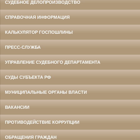
СУДЕБНОЕ ДЕЛОПРОИЗВОДСТВО
СПРАВОЧНАЯ ИНФОРМАЦИЯ
КАЛЬКУЛЯТОР ГОСПОШЛИНЫ
ПРЕСС-СЛУЖБА
УПРАВЛЕНИЕ СУДЕБНОГО ДЕПАРТАМЕНТА
СУДЫ СУБЪЕКТА РФ
МУНИЦИПАЛЬНЫЕ ОРГАНЫ ВЛАСТИ
ВАКАНСИИ
ПРОТИВОДЕЙСТВИЕ КОРРУПЦИИ
ОБРАЩЕНИЯ ГРАЖДАН