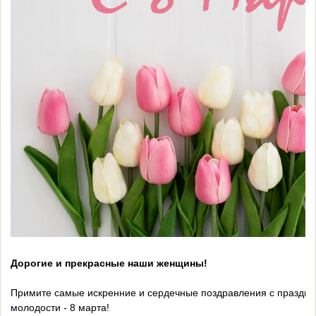
Дорогие и прекрасные наши женщины!
Примите сaмые искренние и сердечные поздравления с праздник
молодости - 8 марта!