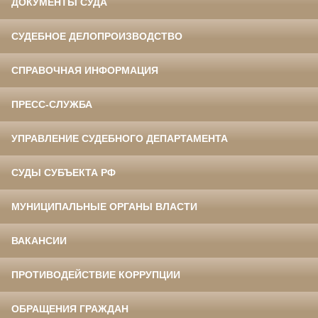
ДОКУМЕНТЫ СУДА
СУДЕБНОЕ ДЕЛОПРОИЗВОДСТВО
СПРАВОЧНАЯ ИНФОРМАЦИЯ
ПРЕСС-СЛУЖБА
УПРАВЛЕНИЕ СУДЕБНОГО ДЕПАРТАМЕНТА
СУДЫ СУБЪЕКТА РФ
МУНИЦИПАЛЬНЫЕ ОРГАНЫ ВЛАСТИ
ВАКАНСИИ
ПРОТИВОДЕЙСТВИЕ КОРРУПЦИИ
ОБРАЩЕНИЯ ГРАЖДАН