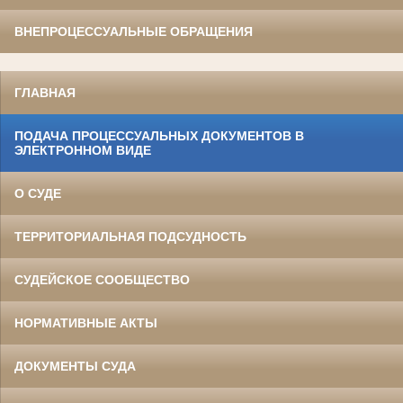
ВНЕПРОЦЕССУАЛЬНЫЕ ОБРАЩЕНИЯ
ГЛАВНАЯ
ПОДАЧА ПРОЦЕССУАЛЬНЫХ ДОКУМЕНТОВ В
ЭЛЕКТРОННОМ ВИДЕ
О СУДЕ
ТЕРРИТОРИАЛЬНАЯ ПОДСУДНОСТЬ
СУДЕЙСКОЕ СООБЩЕСТВО
НОРМАТИВНЫЕ АКТЫ
ДОКУМЕНТЫ СУДА