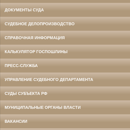
ДОКУМЕНТЫ СУДА
СУДЕБНОЕ ДЕЛОПРОИЗВОДСТВО
СПРАВОЧНАЯ ИНФОРМАЦИЯ
КАЛЬКУЛЯТОР ГОСПОШЛИНЫ
ПРЕСС-СЛУЖБА
УПРАВЛЕНИЕ СУДЕБНОГО ДЕПАРТАМЕНТА
СУДЫ СУБЪЕКТА РФ
МУНИЦИПАЛЬНЫЕ ОРГАНЫ ВЛАСТИ
ВАКАНСИИ