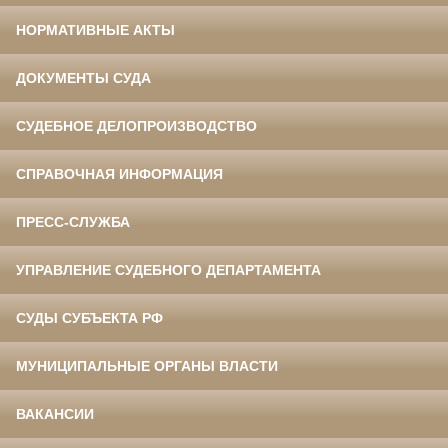
НОРМАТИВНЫЕ АКТЫ
ДОКУМЕНТЫ СУДА
СУДЕБНОЕ ДЕЛОПРОИЗВОДСТВО
СПРАВОЧНАЯ ИНФОРМАЦИЯ
ПРЕСС-СЛУЖБА
УПРАВЛЕНИЕ СУДЕБНОГО ДЕПАРТАМЕНТА
СУДЫ СУБЪЕКТА РФ
МУНИЦИПАЛЬНЫЕ ОРГАНЫ ВЛАСТИ
ВАКАНСИИ