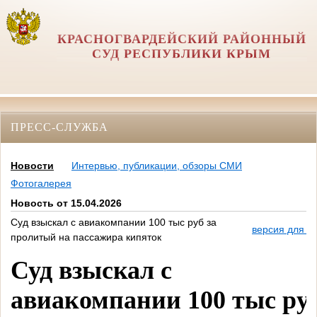
КРАСНОГВАРДЕЙСКИЙ РАЙОННЫЙ
СУД РЕСПУБЛИКИ КРЫМ
ПРЕСС-СЛУЖБА
Новости
Интервью, публикации, обзоры СМИ
Фотогалерея
Новость от 15.04.2026
Суд взыскал с авиакомпании 100 тыс руб за
версия для п
пролитый на пассажира кипяток
Суд взыскал с
авиакомпании 100 тыс ру