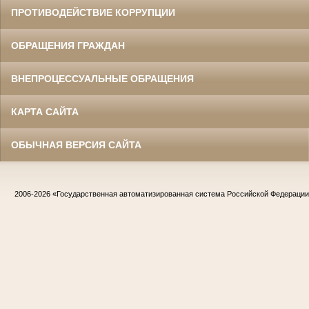
ПРОТИВОДЕЙСТВИЕ КОРРУПЦИИ
ОБРАЩЕНИЯ ГРАЖДАН
ВНЕПРОЦЕССУАЛЬНЫЕ ОБРАЩЕНИЯ
КАРТА САЙТА
ОБЫЧНАЯ ВЕРСИЯ САЙТА
2006-2026
«Государственная автоматизированная система Российской Федераци